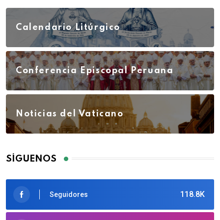
Calendario Litúrgico
Conferencia Episcopal Peruana
Noticias del Vaticano
SÍGUENOS
118.8K
Seguidores