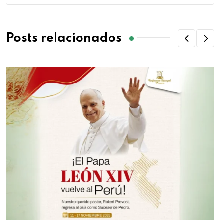
Posts relacionados