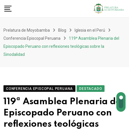
Prelatura de Moyobamba
Blog
Iglesia en el Perú
Conferencia Episcopal Peruana
119ª Asamblea Plenaria del
Episcopado Peruano con reflexiones teológicas sobre la
Sinodalidad
CONFERENCIA EPISCOPAL PERUANA
DESTACADO
119ª Asamblea Plenaria del
Episcopado Peruano con
reflexiones teológicas