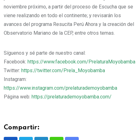
noviembre próximo, a partir del proceso de Escucha que se
viene realizando en todo el continente; y revisarán los
avances del programa Resucita Perú Ahora y la creación del
Observatorio Mariano de la CEP, entre otros temas.
Síguenos y sé parte de nuestro canal:
Facebook:
https://www.facebook.com/PrelaturaMoyobamba
Twitter:
https://twitter.com/Prela_Moyobamba​
Instagram:
https://www.instagram.com/prelaturademoyobamba
Página web:
https://prelaturademoyobamba.com/
Compartir: