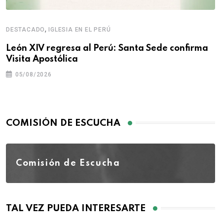
,
DESTACADO
IGLESIA EN EL PERÚ
León XIV regresa al Perú: Santa Sede confirma
Visita Apostólica
05/08/2026
COMISIÓN DE ESCUCHA
Comisión de Escucha
TAL VEZ PUEDA INTERESARTE