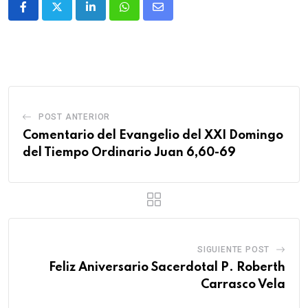
POST ANTERIOR
Comentario del Evangelio del XXI Domingo
del Tiempo Ordinario Juan 6,60-69
SIGUIENTE POST
Feliz Aniversario Sacerdotal P. Roberth
Carrasco Vela