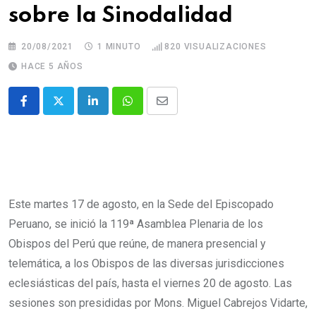
sobre la Sinodalidad
20/08/2021
1 MINUTO
820
VISUALIZACIONES
HACE 5 AÑOS
Este martes 17 de agosto, en la Sede del Episcopado
Peruano, se inició la 119
ª
Asamblea Plenaria de los
Obispos del Perú que reúne, de manera presencial y
telemática, a los Obispos de las diversas jurisdicciones
eclesiásticas del país, hasta el viernes 20 de agosto. Las
sesiones son presididas por Mons. Miguel Cabrejos Vidarte,