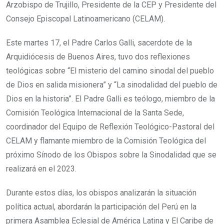
Arzobispo de Trujillo, Presidente de la CEP y Presidente del
Consejo Episcopal Latinoamericano (CELAM).
Este martes 17, el Padre Carlos Galli, sacerdote de la
Arquidiócesis de Buenos Aires, tuvo dos reflexiones
teológicas sobre “El misterio del camino sinodal del pueblo
de Dios en salida misionera” y “La sinodalidad del pueblo de
Dios en la historia”. El Padre Galli es teólogo, miembro de la
Comisión Teológica Internacional de la Santa Sede,
coordinador del Equipo de Reflexión Teológico-Pastoral del
CELAM y flamante miembro de la Comisión Teológica del
próximo Sínodo de los Obispos sobre la Sinodalidad que se
realizará en el 2023.
Durante estos días, los obispos analizarán la situación
política actual, abordarán la participación del Perú en la
primera Asamblea Eclesial de América Latina y El Caribe de