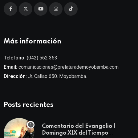
Más información
Teléfono:
(042) 562 353
Email:
comunicaciones@prelaturademoyobamba.com
Dirección:
Jr. Callao 650. Moyobamba.
Posts recientes
Comentario del Evangelio |
Domingo XIX del Tiempo