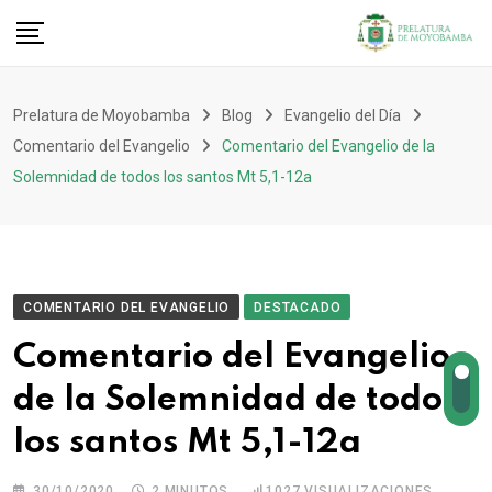
Prelatura de Moyobamba
Blog
Evangelio del Día
Comentario del Evangelio
Comentario del Evangelio de la
Solemnidad de todos los santos Mt 5,1-12a
COMENTARIO DEL EVANGELIO
DESTACADO
Comentario del Evangelio
de la Solemnidad de todos
los santos Mt 5,1-12a
30/10/2020
2 MINUTOS
1027
VISUALIZACIONES