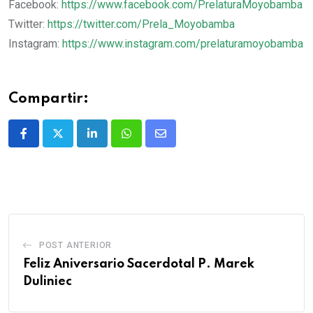
Facebook:
https://www.facebook.com/PrelaturaMoyobamba
Twitter:
https://twitter.com/Prela_Moyobamba
Instagram:
https://www.instagram.com/prelaturamoyobamba
Compartir:
POST ANTERIOR
Feliz Aniversario Sacerdotal P. Marek
Duliniec