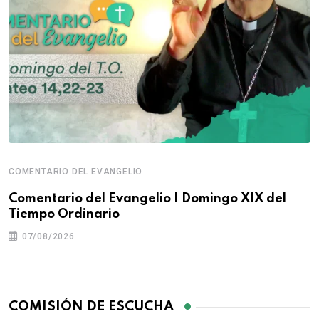
COMENTARIO DEL EVANGELIO
Comentario del Evangelio | Domingo XIX del
Tiempo Ordinario
07/08/2026
COMISIÓN DE ESCUCHA