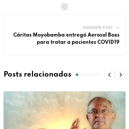
SIGUIENTE POST
Cáritas Moyobamba entregó Aerosol Boxs
para tratar a pacientes COVID19
Posts relacionados