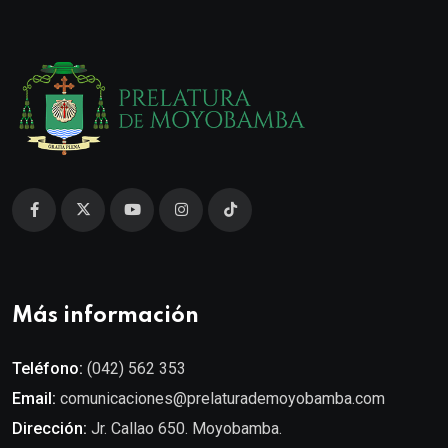
Más información
Teléfono:
(042) 562 353
Email:
comunicaciones@prelaturademoyobamba.com
Dirección:
Jr. Callao 650. Moyobamba.