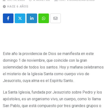
HACE 6 AÑOS
Este año la providencia de Dios se manifiesta en este
domingo 1 de noviembre, que coincide con la gran
solemnidad de todos los santos. Hoy y mañana celebramos
el misterio de la Iglesia Santa como cuerpo vivo de
Jesucristo, cuya alma es el Espíritu Santo.
La Santa Iglesia, fundada por Jesucristo sobre Pedro y los
apóstoles, es un organismo vivo, un cuerpo, como lo llama
San Pablo, que está compuesto por tres grandes grupos o