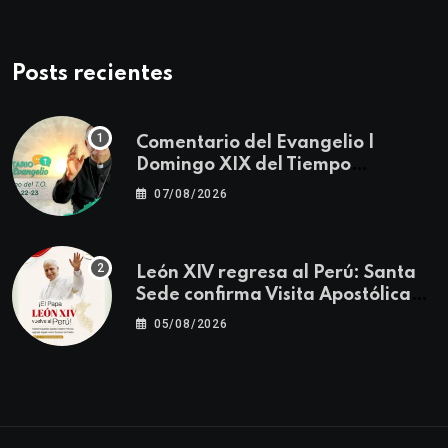
Posts recientes
Comentario del Evangelio |
Domingo XIX del Tiempo
Ordinario | Mateo 14, 22-23
07/08/2026
León XIV regresa al Perú: Santa
Sede confirma Visita Apostólica
del 11 al 17 de noviembre
05/08/2026