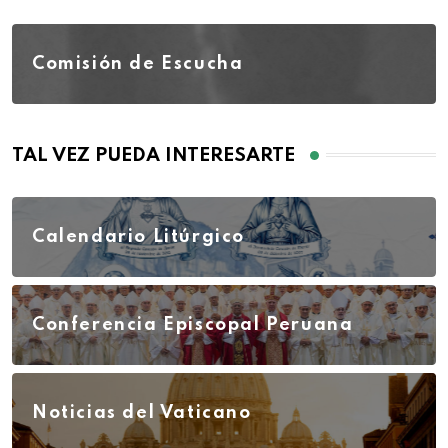
Comisión de Escucha
TAL VEZ PUEDA INTERESARTE
Calendario Litúrgico
Conferencia Episcopal Peruana
Noticias del Vaticano