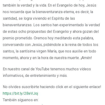
también la verdad y la vida. En el Evangelio de hoy, Jesús
nos recuerda que la bienaventuranza eterna, es decir, la
santidad, se logra viviendo el Espíritu de las
bienaventuranzas. Los santos han experimentado la verdad
de estas ocho propuestas del Evangelio y ahora gozan del
premio prometido. Oremos hoy meditando esta palabra,
conversando con Jesús, pidiéndole a la reina de todos los
santos, la santísima virgen María, que nos auxilie en todo
momento, ahora y en la hora de nuestra muerte. ¡Amén!
En nuestro canal de YouTube tenemos muchos vídeos
informativos, de entretenimiento y más.
No olvides suscribirte haciendo click en el siguiente enlace!
https://bit.ly/2BeVJoj
También síguenos en: