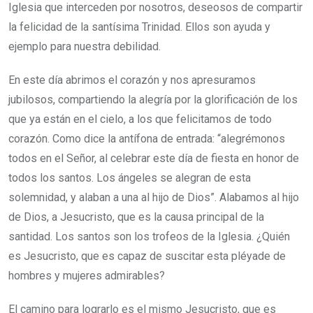
Iglesia que interceden por nosotros, deseosos de compartir
la felicidad de la santísima Trinidad. Ellos son ayuda y
ejemplo para nuestra debilidad.
En este día abrimos el corazón y nos apresuramos
jubilosos, compartiendo la alegría por la glorificación de los
que ya están en el cielo, a los que felicitamos de todo
corazón. Como dice la antífona de entrada: “alegrémonos
todos en el Señor, al celebrar este día de fiesta en honor de
todos los santos. Los ángeles se alegran de esta
solemnidad, y alaban a una al hijo de Dios”. Alabamos al hijo
de Dios, a Jesucristo, que es la causa principal de la
santidad. Los santos son los trofeos de la Iglesia. ¿Quién
es Jesucristo, que es capaz de suscitar esta pléyade de
hombres y mujeres admirables?
El camino para lograrlo es el mismo Jesucristo, que es