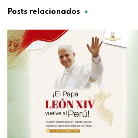
Posts relacionados