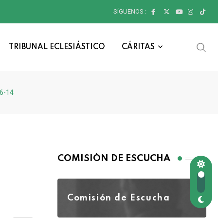
SÍGUENOS :
TRIBUNAL ECLESIÁSTICO
CÁRITAS
,6-14
COMISIÓN DE ESCUCHA
Comisión de Escucha