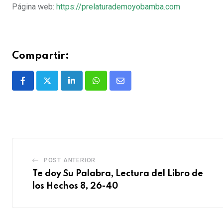
Página web:
https://prelaturademoyobamba.com
Compartir:
POST ANTERIOR
Te doy Su Palabra, Lectura del Libro de
los Hechos 8, 26-40