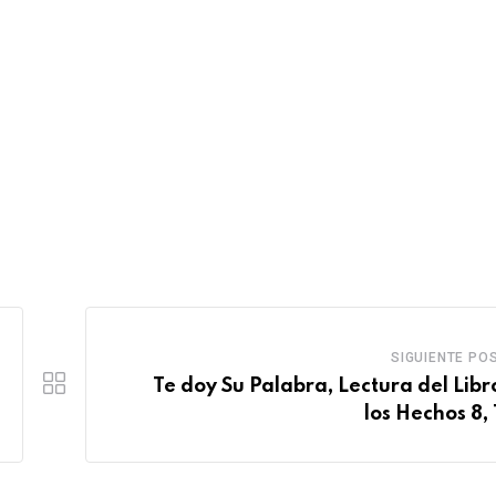
SIGUIENTE PO
Te doy Su Palabra, Lectura del Libr
los Hechos 8, 