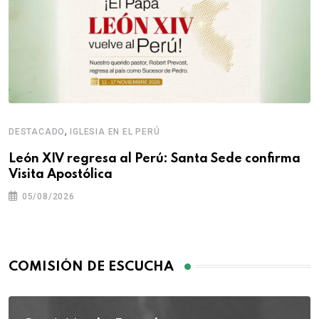
,
DESTACADO
IGLESIA EN EL PERÚ
León XIV regresa al Perú: Santa Sede confirma
Visita Apostólica
05/08/2026
COMISIÓN DE ESCUCHA