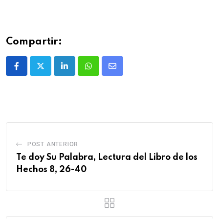
Compartir:
POST ANTERIOR
Te doy Su Palabra, Lectura del Libro de los
Hechos 8, 26-40