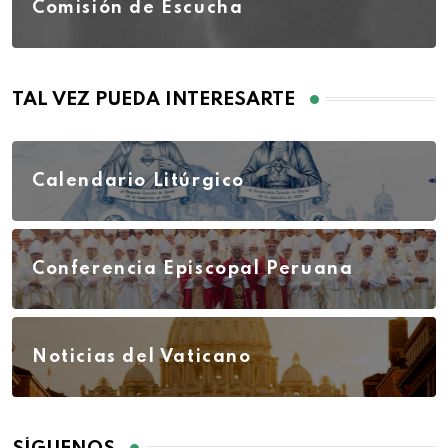
Comisión de Escucha
TAL VEZ PUEDA INTERESARTE
Calendario Litúrgico
Conferencia Episcopal Peruana
Noticias del Vaticano