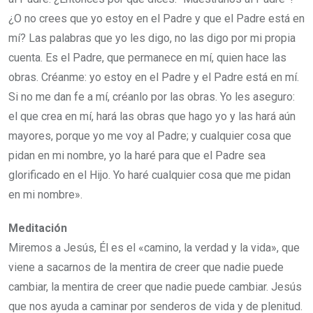
¿O no crees que yo estoy en el Padre y que el Padre está en
mí? Las palabras que yo les digo, no las digo por mi propia
cuenta. Es el Padre, que permanece en mí, quien hace las
obras. Créanme: yo estoy en el Padre y el Padre está en mí.
Si no me dan fe a mí, créanlo por las obras. Yo les aseguro:
el que crea en mí, hará las obras que hago yo y las hará aún
mayores, porque yo me voy al Padre; y cualquier cosa que
pidan en mi nombre, yo la haré para que el Padre sea
glorificado en el Hijo. Yo haré cualquier cosa que me pidan
en mi nombre».
Meditación
Miremos a Jesús, Él es el «camino, la verdad y la vida», que
viene a sacarnos de la mentira de creer que nadie puede
cambiar, la mentira de creer que nadie puede cambiar. Jesús
que nos ayuda a caminar por senderos de vida y de plenitud.