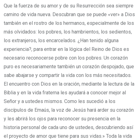
Que la fuerza de su amor y de su Resurrección sea siempre
camino de vida nueva. Descubran que se puede «ver» a Dios
también en el rostro de los hermanos, especialmente de los
más olvidados: los pobres, los hambrientos, los sedientos,
los extranjeros, los encarcelados. ¿Han tenido alguna
experiencia?, para entrar en la lógica del Reino de Dios es
necesario reconocerse pobre con los pobres. Un corazón
puro es necesariamente también un corazón despojado, que
sabe abajarse y compartir la vida con los más necesitados.
El encuentro con Dios en la oración, mediante la lectura de la
Biblia y en la vida fraterna les ayudará a conocer mejor al
Señor y a ustedes mismos. Como les sucedió a los
discípulos de Emaús, la voz de Jesús hará arder su corazón
y les abrirá los ojos para reconocer su presencia en la
historia personal de cada uno de ustedes, descubriendo así
el proyecto de amor que tiene para sus vidas.» Toda la vida