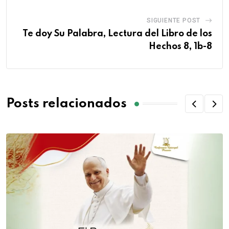
SIGUIENTE POST
Te doy Su Palabra, Lectura del Libro de los
Hechos 8, 1b-8
Posts relacionados