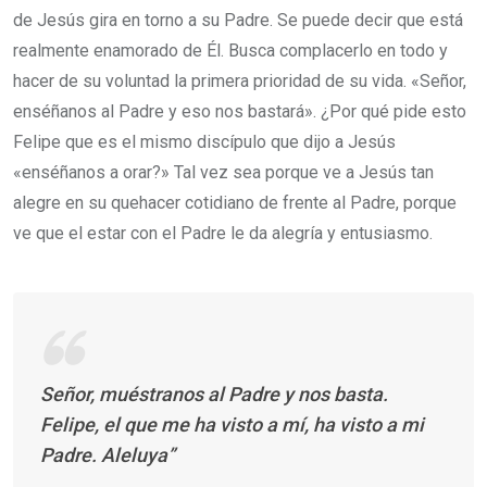
de Jesús gira en torno a su Padre. Se puede decir que está
realmente enamorado de Él. Busca complacerlo en todo y
hacer de su voluntad la primera prioridad de su vida. «Señor,
enséñanos al Padre y eso nos bastará». ¿Por qué pide esto
Felipe que es el mismo discípulo que dijo a Jesús
«enséñanos a orar?» Tal vez sea porque ve a Jesús tan
alegre en su quehacer cotidiano de frente al Padre, porque
ve que el estar con el Padre le da alegría y entusiasmo.
Señor, muéstranos al Padre y nos basta.
Felipe, el que me ha visto a mí, ha visto a mi
Padre. Aleluya”