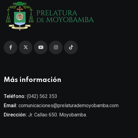
Más información
Teléfono:
(042) 562 353
Email:
comunicaciones@prelaturademoyobamba.com
Dirección:
Jr. Callao 650. Moyobamba.