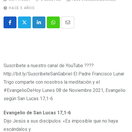
HACE 5 AÑOS
Suscríbete a nuestro canal de YouTube ????
http://bit.ly/SuscribeteSanGabriel El Padre Francisco Lunar
Trigo comparte con nosotros la meditación y el
#EvangelioDeHoy Lunes 08 de Noviembre 2021, Evangelio
según San Lucas 17,1-6
Evangelio de San Lucas 17,1-6
Dijo Jesús a sus discípulos: «Es imposible que no haya
escándalos y