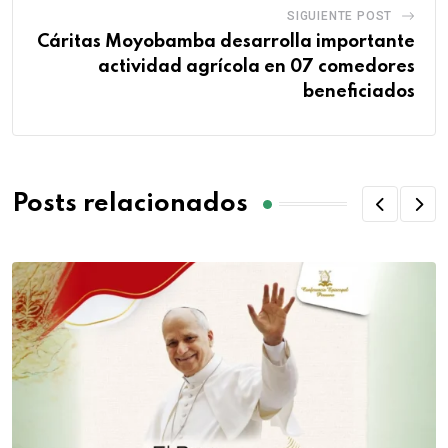
SIGUIENTE POST
Cáritas Moyobamba desarrolla importante
actividad agrícola en 07 comedores
beneficiados
Posts relacionados