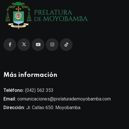
Más información
Teléfono:
(042) 562 353
Email:
comunicaciones@prelaturademoyobamba.com
Dirección:
Jr. Callao 650. Moyobamba.