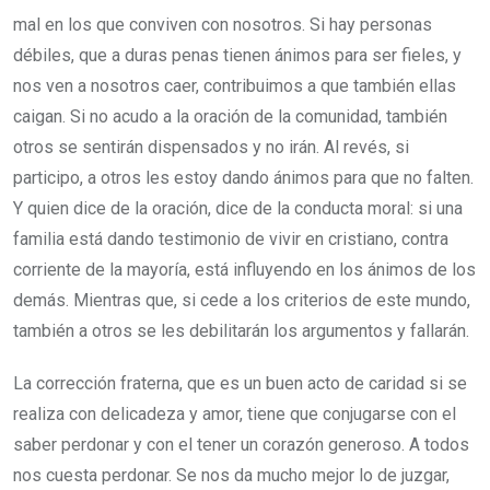
mal en los que conviven con nosotros. Si hay personas
débiles, que a duras penas tienen ánimos para ser fieles, y
nos ven a nosotros caer, contribuimos a que también ellas
caigan. Si no acudo a la oración de la comunidad, también
otros se sentirán dispensados y no irán. Al revés, si
participo, a otros les estoy dando ánimos para que no falten.
Y quien dice de la oración, dice de la conducta moral: si una
familia está dando testimonio de vivir en cristiano, contra
corriente de la mayoría, está influyendo en los ánimos de los
demás. Mientras que, si cede a los criterios de este mundo,
también a otros se les debilitarán los argumentos y fallarán.
La corrección fraterna, que es un buen acto de caridad si se
realiza con delicadeza y amor, tiene que conjugarse con el
saber perdonar y con el tener un corazón generoso. A todos
nos cuesta perdonar. Se nos da mucho mejor lo de juzgar,