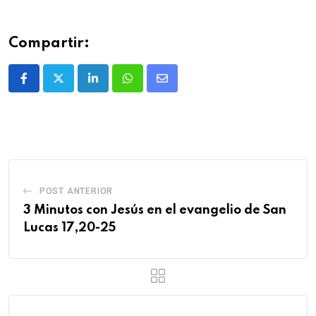
Compartir:
POST ANTERIOR
3 Minutos con Jesús en el evangelio de San
Lucas 17,20-25