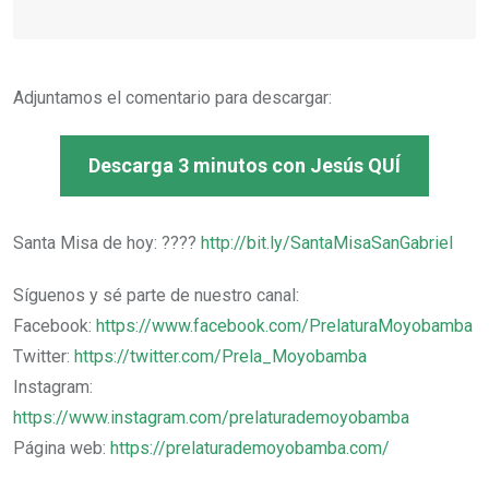
Adjuntamos el comentario para descargar:
Descarga 3 minutos con Jesús QUÍ
Santa Misa de hoy: ????
http://bit.ly/SantaMisaSanGabriel
Síguenos y sé parte de nuestro canal:
Facebook:
https://www.facebook.com/PrelaturaMoyobamba
Twitter:
https://twitter.com/Prela_Moyobamba
Instagram:
https://www.instagram.com/prelaturademoyobamba
Página web:
https://prelaturademoyobamba.com/