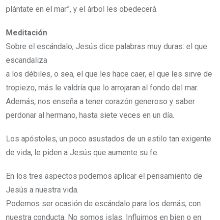
plántate en el mar”, y el árbol les obedecerá.
Meditación
Sobre el escándalo, Jesús dice palabras muy duras: el que
escandaliza
a los débiles, o sea, el que les hace caer, el que les sirve de
tropiezo, más le valdría que lo arrojaran al fondo del mar.
Además, nos enseña a tener corazón generoso y saber
perdonar al hermano, hasta siete veces en un día.
Los apóstoles, un poco asustados de un estilo tan exigente
de vida, le piden a Jesús que aumente su fe.
En los tres aspectos podemos aplicar el pensamiento de
Jesús a nuestra vida.
Podemos ser ocasión de escándalo para los demás, con
nuestra conducta. No somos islas. Influimos en bien o en