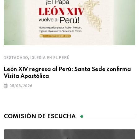
,
DESTACADO
IGLESIA EN EL PERÚ
León XIV regresa al Perú: Santa Sede confirma
Visita Apostólica
05/08/2026
COMISIÓN DE ESCUCHA