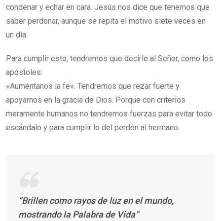
condenar y echar en cara. Jesús nos dice que tenemos que
saber perdonar, aunque se repita el motivo siete veces en
un día.
Para cumplir esto, tendremos que decirle al Señor, como los
apóstoles:
«Auméntanos la fe». Tendremos que rezar fuerte y
apoyarnos en la gracia de Dios. Porque con criterios
meramente humanos no tendremos fuerzas para evitar todo
escándalo y para cumplir lo del perdón al hermano.
“Brillen como rayos de luz en el mundo,
mostrando la Palabra de Vida”