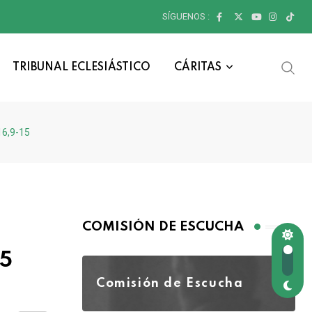
SÍGUENOS :
TRIBUNAL ECLESIÁSTICO
CÁRITAS
16,9-15
COMISIÓN DE ESCUCHA
15
Comisión de Escucha