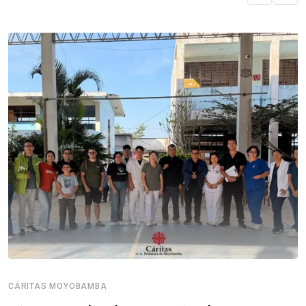
CÁRITAS MOYOBAMBA