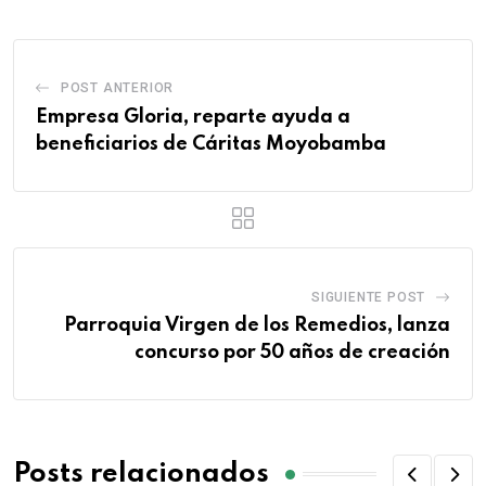
POST ANTERIOR
Empresa Gloria, reparte ayuda a
beneficiarios de Cáritas Moyobamba
SIGUIENTE POST
Parroquia Virgen de los Remedios, lanza
concurso por 50 años de creación
Posts relacionados