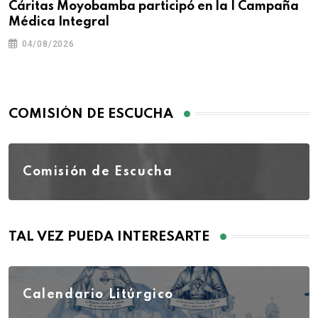
Cáritas Moyobamba participó en la I Campaña
Médica Integral
04/08/2026
COMISIÓN DE ESCUCHA
Comisión de Escucha
TAL VEZ PUEDA INTERESARTE
Calendario Litúrgico