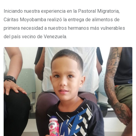
Iniciando nuestra experiencia en la Pastoral Migratoria,
Cáritas Moyobamba realizó la entrega de alimentos de
primera necesidad a nuestros hermanos más vulnerables
del país vecino de Venezuela.