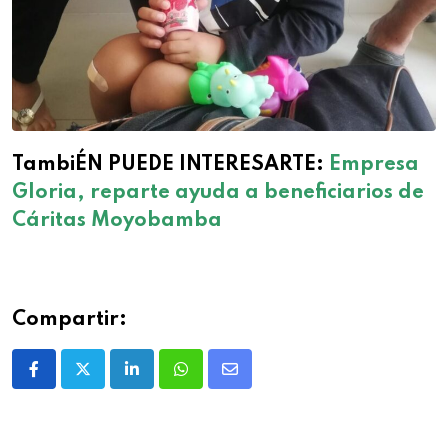
TambiÉN PUEDE INTERESARTE:
Empresa
Gloria, reparte ayuda a beneficiarios de
Cáritas Moyobamba
Compartir: