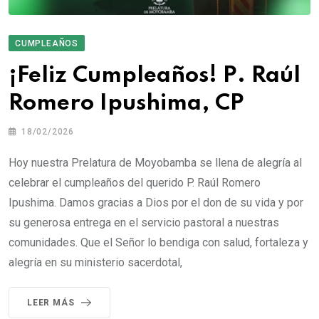
CUMPLEAÑOS
¡Feliz Cumpleaños! P. Raúl
Romero Ipushima, CP
18/02/2026
Hoy nuestra Prelatura de Moyobamba se llena de alegría al
celebrar el cumpleaños del querido P. Raúl Romero
Ipushima. Damos gracias a Dios por el don de su vida y por
su generosa entrega en el servicio pastoral a nuestras
comunidades. Que el Señor lo bendiga con salud, fortaleza y
alegría en su ministerio sacerdotal,
LEER MÁS