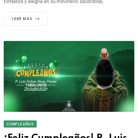
fortaleza y alegría en su ministerio sacerdotal,
LEER MÁS
CUMPLEAÑOS