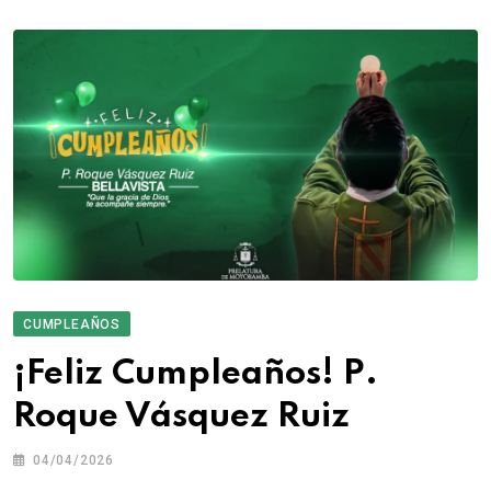
CUMPLEAÑOS
¡Feliz Cumpleaños! P.
Roque Vásquez Ruiz
04/04/2026