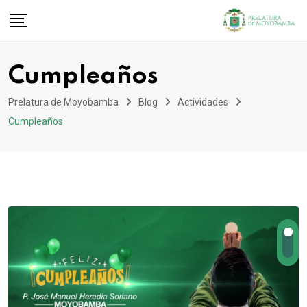
Cumpleaños
Prelatura de Moyobamba
Blog
Actividades
Cumpleaños