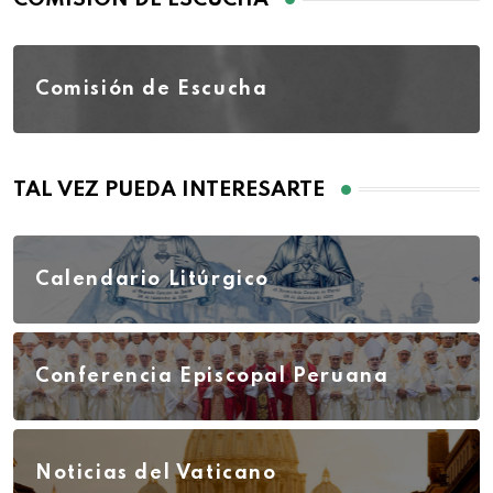
Comisión de Escucha
TAL VEZ PUEDA INTERESARTE
Calendario Litúrgico
Conferencia Episcopal Peruana
Noticias del Vaticano