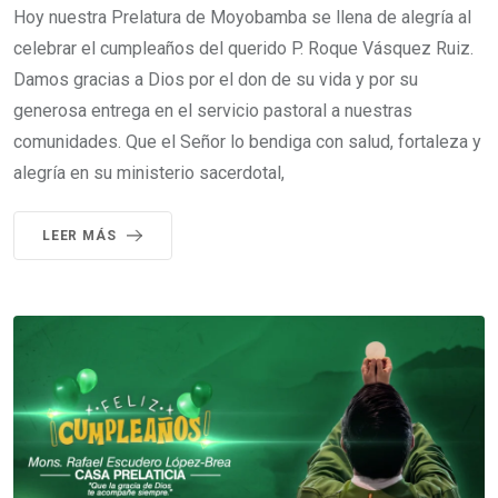
Hoy nuestra Prelatura de Moyobamba se llena de alegría al
celebrar el cumpleaños del querido P. Roque Vásquez Ruiz.
Damos gracias a Dios por el don de su vida y por su
generosa entrega en el servicio pastoral a nuestras
comunidades. Que el Señor lo bendiga con salud, fortaleza y
alegría en su ministerio sacerdotal,
LEER MÁS