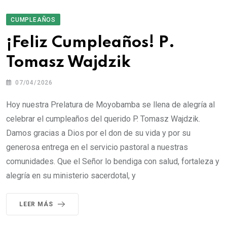
CUMPLEAÑOS
¡Feliz Cumpleaños! P.
Tomasz Wajdzik
07/04/2026
Hoy nuestra Prelatura de Moyobamba se llena de alegría al
celebrar el cumpleaños del querido P. Tomasz Wajdzik.
Damos gracias a Dios por el don de su vida y por su
generosa entrega en el servicio pastoral a nuestras
comunidades. Que el Señor lo bendiga con salud, fortaleza y
alegría en su ministerio sacerdotal, y
LEER MÁS