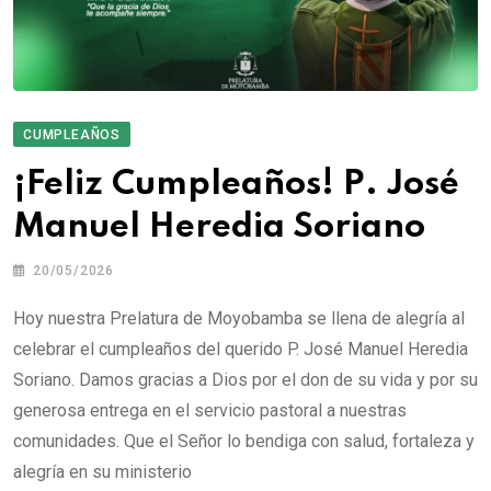
CUMPLEAÑOS
¡Feliz Cumpleaños! P. José
Manuel Heredia Soriano
20/05/2026
Hoy nuestra Prelatura de Moyobamba se llena de alegría al
celebrar el cumpleaños del querido P. José Manuel Heredia
Soriano. Damos gracias a Dios por el don de su vida y por su
generosa entrega en el servicio pastoral a nuestras
comunidades. Que el Señor lo bendiga con salud, fortaleza y
alegría en su ministerio