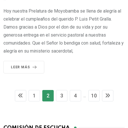
Hoy nuestra Prelatura de Moyobamba se llena de alegría al
celebrar el cumpleaños del querido P. Luis Petit Gralla.
Damos gracias a Dios por el don de su vida y por su
generosa entrega en el servicio pastoral a nuestras
comunidades. Que el Señor lo bendiga con salud, fortaleza y
alegría en su ministerio sacerdotal,
LEER MÁS
1
2
3
4
10
...
COMISIÓN DE ESCUCHA