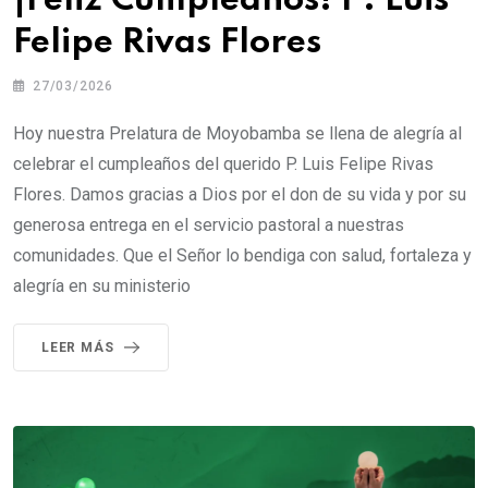
¡Feliz Cumpleaños! P. Luis
Felipe Rivas Flores
27/03/2026
Hoy nuestra Prelatura de Moyobamba se llena de alegría al
celebrar el cumpleaños del querido P. Luis Felipe Rivas
Flores. Damos gracias a Dios por el don de su vida y por su
generosa entrega en el servicio pastoral a nuestras
comunidades. Que el Señor lo bendiga con salud, fortaleza y
alegría en su ministerio
LEER MÁS