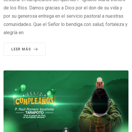
de los Ríos. Damos gracias a Dios por el don de su vida y
por su generosa entrega en el servicio pastoral a nuestras
comunidades. Que el Señor lo bendiga con salud, fortaleza y
alegría en
LEER MÁS