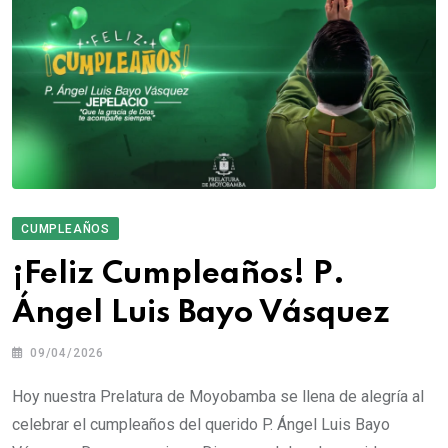
CUMPLEAÑOS
¡Feliz Cumpleaños! P.
Ángel Luis Bayo Vásquez
09/04/2026
Hoy nuestra Prelatura de Moyobamba se llena de alegría al
celebrar el cumpleaños del querido P. Ángel Luis Bayo