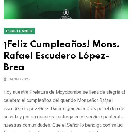
CUMPLEAÑOS
¡Feliz Cumpleaños! Mons.
Rafael Escudero López-
Brea
04/04/2026
Hoy nuestra Prelatura de Moyobamba se llena de alegría al
celebrar el cumpleaños del querido Monseñor Rafael
Escudero López-Brea. Damos gracias a Dios por el don de
su vida y por su generosa entrega en el servicio pastoral a
nuestras comunidades. Que el Señor lo bendiga con salud,