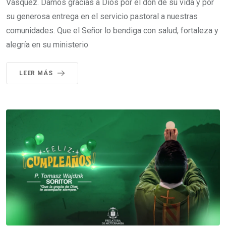
Vásquez. Damos gracias a Dios por el don de su vida y por
su generosa entrega en el servicio pastoral a nuestras
comunidades. Que el Señor lo bendiga con salud, fortaleza y
alegría en su ministerio
LEER MÁS