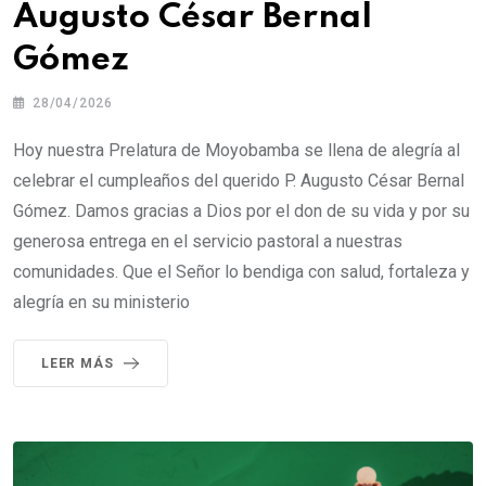
Augusto César Bernal
Gómez
28/04/2026
Hoy nuestra Prelatura de Moyobamba se llena de alegría al
celebrar el cumpleaños del querido P. Augusto César Bernal
Gómez. Damos gracias a Dios por el don de su vida y por su
generosa entrega en el servicio pastoral a nuestras
comunidades. Que el Señor lo bendiga con salud, fortaleza y
alegría en su ministerio
LEER MÁS