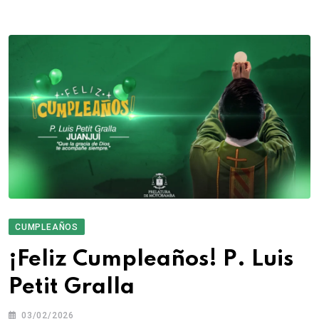
CUMPLEAÑOS
¡Feliz Cumpleaños! P. Luis
Petit Gralla
03/02/2026