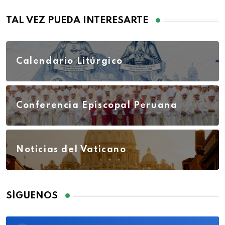
TAL VEZ PUEDA INTERESARTE
Calendario Litúrgico
Conferencia Episcopal Peruana
Noticias del Vaticano
SÍGUENOS