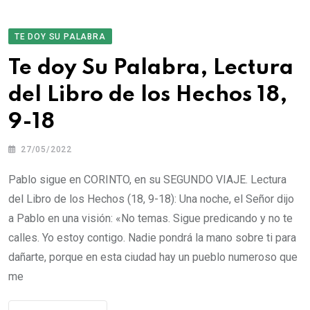
TE DOY SU PALABRA
Te doy Su Palabra, Lectura
del Libro de los Hechos 18,
9-18
27/05/2022
Pablo sigue en CORINTO, en su SEGUNDO VIAJE. Lectura
del Libro de los Hechos (18, 9-18): Una noche, el Señor dijo
a Pablo en una visión: «No temas. Sigue predicando y no te
calles. Yo estoy contigo. Nadie pondrá la mano sobre ti para
dañarte, porque en esta ciudad hay un pueblo numeroso que
me