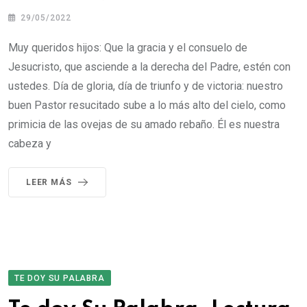
29/05/2022
Muy queridos hijos: Que la gracia y el consuelo de
Jesucristo, que asciende a la derecha del Padre, estén con
ustedes. Día de gloria, día de triunfo y de victoria: nuestro
buen Pastor resucitado sube a lo más alto del cielo, como
primicia de las ovejas de su amado rebaño. Él es nuestra
cabeza y
LEER MÁS
TE DOY SU PALABRA