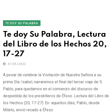
TE DOY SU PALABRA
Te doy Su Palabra, Lectura
del Libro de los Hechos 20,
17-27
31/05/2022
A pesar de celebrar la Visitación de Nuestra Señora a su
prima Sta. Isabel, narraremos el final del tercer viaje de S.
Pablo, para quedarnos en el comienzo del discurso de
despedida de los presbíteros de Éfeso. Lectura del Libro de
los Hechos (20, 17-27): En aquellos días, Pablo, desde
Mileto, envió recado a Éfeso