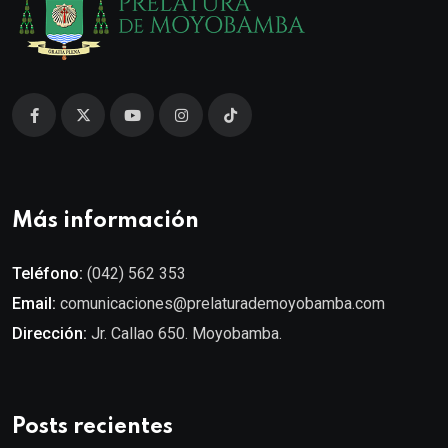
Más información
Teléfono:
(042) 562 353
Email:
comunicaciones@prelaturademoyobamba.com
Dirección:
Jr. Callao 650. Moyobamba.
Posts recientes