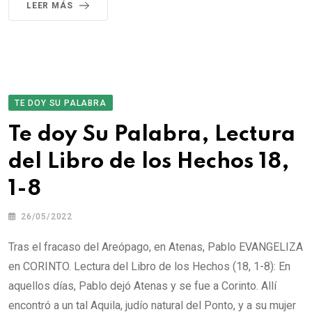
LEER MÁS
TE DOY SU PALABRA
Te doy Su Palabra, Lectura
del Libro de los Hechos 18,
1-8
26/05/2022
Tras el fracaso del Areópago, en Atenas, Pablo EVANGELIZA
en CORINTO. Lectura del Libro de los Hechos (18, 1-8): En
aquellos días, Pablo dejó Atenas y se fue a Corinto. Allí
encontró a un tal Aquila, judío natural del Ponto, y a su mujer