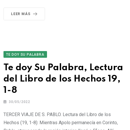
LEER MÁS
TE DOY SU PALABRA
Te doy Su Palabra, Lectura
del Libro de los Hechos 19,
1-8
30/05/2022
TERCER VIAJE DE S. PABLO. Lectura del Libro de los
Hechos (19, 1-8): Mientras Apolo permanecía en Corinto,