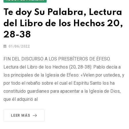
Te doy Su Palabra, Lectura
del Libro de los Hechos 20,
28-38
01/06/2022
FIN DEL DISCURSO A LOS PRESBÍTEROS DE ÉFESO.
Lectura del Libro de los Hechos (20, 28-38): Pablo decía a
los principales de la Iglesia de Efeso: «Velen por ustedes, y
por todo el rebaño sobre el cual el Espíritu Santo los ha
constituido guardianes para apacentar a la Iglesia de Dios,
que él adquirió al
LEER MÁS