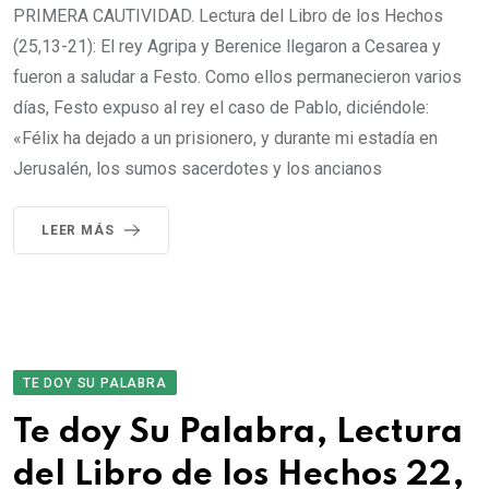
PRIMERA CAUTIVIDAD. Lectura del Libro de los Hechos
(25,13-21): El rey Agripa y Berenice llegaron a Cesarea y
fueron a saludar a Festo. Como ellos permanecieron varios
días, Festo expuso al rey el caso de Pablo, diciéndole:
«Félix ha dejado a un prisionero, y durante mi estadía en
Jerusalén, los sumos sacerdotes y los ancianos
LEER MÁS
TE DOY SU PALABRA
Te doy Su Palabra, Lectura
del Libro de los Hechos 22,