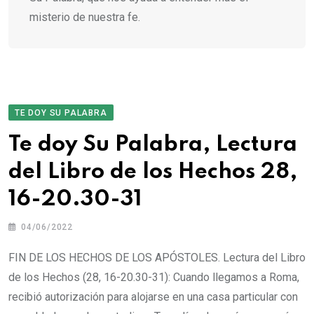
misterio de nuestra fe.
TE DOY SU PALABRA
Te doy Su Palabra, Lectura
del Libro de los Hechos 28,
16-20.30-31
04/06/2022
FIN DE LOS HECHOS DE LOS APÓSTOLES. Lectura del Libro
de los Hechos (28, 16-20.30-31): Cuando llegamos a Roma,
recibió autorización para alojarse en una casa particular con