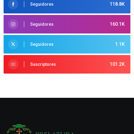
118.8K
Seguidores
160.1K
Seguidores
1.1K
Seguidores
101.2K
Suscriptores