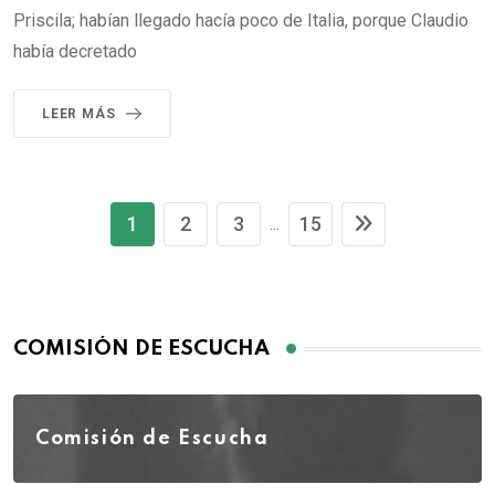
Priscila; habían llegado hacía poco de Italia, porque Claudio
había decretado
LEER MÁS
1
2
3
15
...
COMISIÓN DE ESCUCHA
Comisión de Escucha