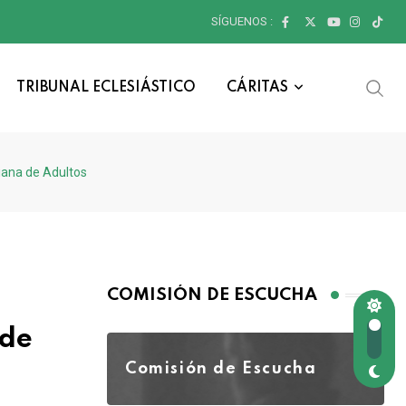
SÍGUENOS :
TRIBUNAL ECLESIÁSTICO
CÁRITAS
iana de Adultos
COMISIÓN DE ESCUCHA
 de
Comisión de Escucha