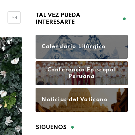
TAL VEZ PUEDA
INTERESARTE
Calendario Litúrgico
Conferencia Episcopal
Peruana
Noticias del Vaticano
SÍGUENOS