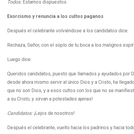
Todos:
Estamos dispuestos.
Exorcismo y renuncia a los cultos paganos
Después el celebrante volviéndose a los candidatos dice:
Rechaza, Señor, con el soplo de tu boca a los malignos espír
Luego dice:
Queridos candidatos, puesto que llamados y ayudados por Dios
desde ahora mismo servir al único Dios y a Cristo, ha lleg
que no son Dios, y a esos cultos con los que no se manifies
a su Cristo, y sirvan a potestades ajenas!
Candidatos:
¡Lejos de nosotros!
Después el celebrante, vuelto hacia los padrinos y hacia todo