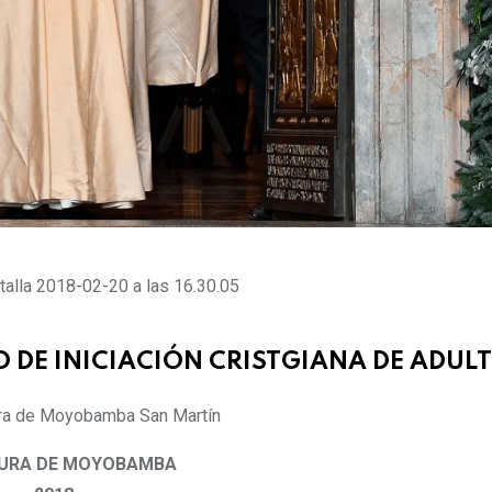
DE INICIACIÓN CRISTGIANA DE ADUL
URA DE MOYOBAMBA