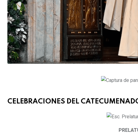
CELEBRACIONES DEL
CATECUMENADO 
PRELAT