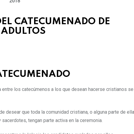
2018
DEL CATECUMENADO DE
E ADULTOS
 CATECUMENADO
a entre los catecúmenos a los que desean hacerse cristianos se
 de desear que toda la comunidad cristiana, o alguna parte de ella
 sacerdotes, tengan parte activa en la ceremonia.