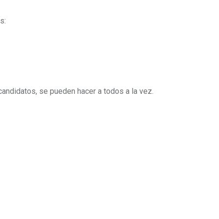
s:
candidatos, se pueden hacer a todos a la vez.