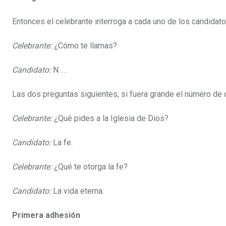
Entonces el celebrante interroga a cada uno de los candidato
Celebrante:
¿Cómo te llamas?
Candidato:
N. …
Las dos preguntas siguientes, si fuera grande el número de 
Celebrante:
¿Qué pides a la Iglesia de Dios?
Candidato:
La fe.
Celebrante:
¿Qué te otorga la fe?
Candidato:
La vida eterna.
Primera adhesión