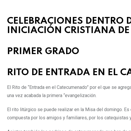
CELEBRACIONES DENTRO 
INICIACIÓN CRISTIANA D
PRIMER GRADO
RITO DE ENTRADA EN EL
El Rito de “Entrada en el Catecumenado” por el que se agreg
una vez acabada la primera “evangelización.
El rito litúrgico se puede realizar en la Misa del domingo. Es
compuesta por los amigos y familiares, por los catequistas y