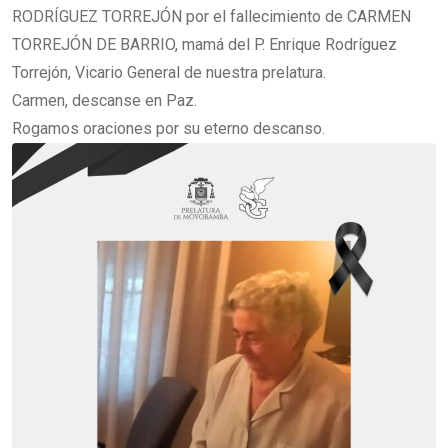
RODRÍGUEZ TORREJÓN por el fallecimiento de CARMEN
TORREJÓN DE BARRIO, mamá del P. Enrique Rodríguez
Torrejón, Vicario General de nuestra prelatura.
Carmen, descanse en Paz.
Rogamos oraciones por su eterno descanso.