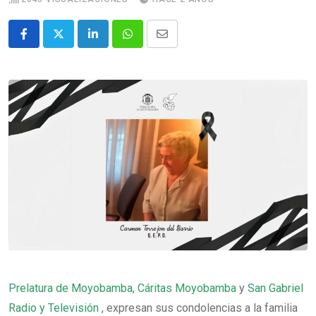
Prelatura de Moyobamba
,
Cáritas Moyobamba
y
San Gabriel
Radio y Televisión
, expresan sus condolencias a la familia