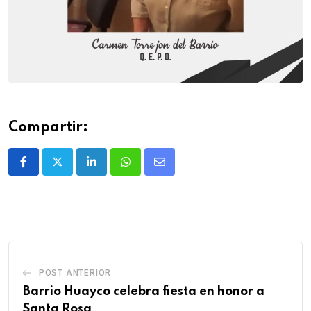
Compartir:
POST ANTERIOR
Barrio Huayco celebra fiesta en honor a
Santa Rosa