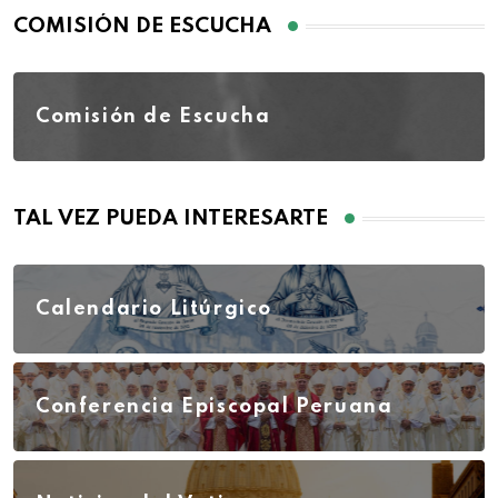
COMISIÓN DE ESCUCHA
Comisión de Escucha
TAL VEZ PUEDA INTERESARTE
Calendario Litúrgico
Conferencia Episcopal Peruana