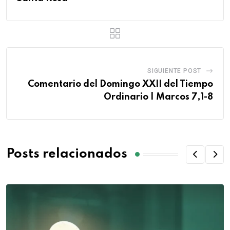
SIGUIENTE POST
Comentario del Domingo XXII del Tiempo
Ordinario | Marcos 7,1-8
Posts relacionados