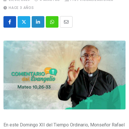
HACE 3 AÑOS
En este Domingo XII del Tiempo Ordinario, Monseñor Rafael