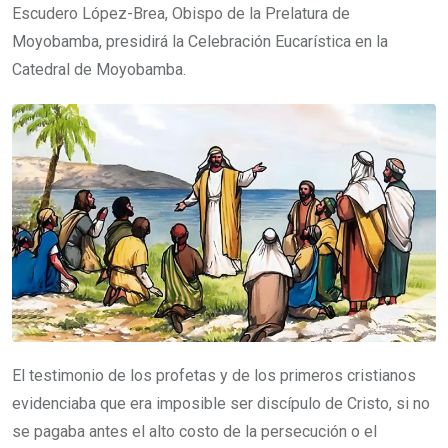
Escudero López-Brea, Obispo de la Prelatura de
Moyobamba, presidirá la Celebración Eucarística en la
Catedral de Moyobamba.
El testimonio de los profetas y de los primeros cristianos
evidenciaba que era imposible ser discípulo de Cristo, si no
se pagaba antes el alto costo de la persecución o el