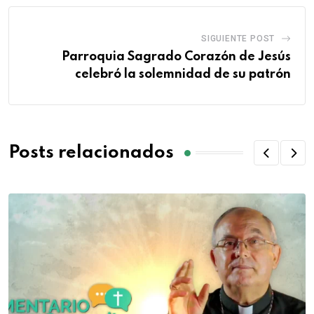
SIGUIENTE POST
Parroquia Sagrado Corazón de Jesús
celebró la solemnidad de su patrón
Posts relacionados