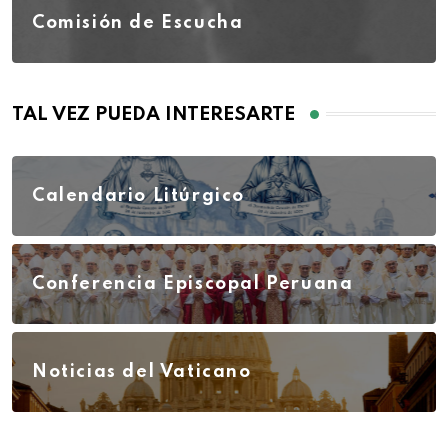
Comisión de Escucha
TAL VEZ PUEDA INTERESARTE
Calendario Litúrgico
Conferencia Episcopal Peruana
Noticias del Vaticano