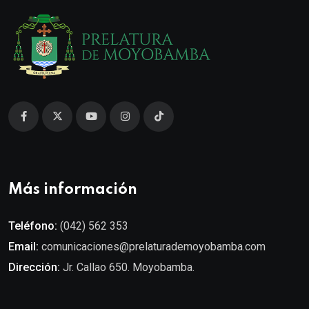
Más información
Teléfono:
(042) 562 353
Email:
comunicaciones@prelaturademoyobamba.com
Dirección:
Jr. Callao 650. Moyobamba.