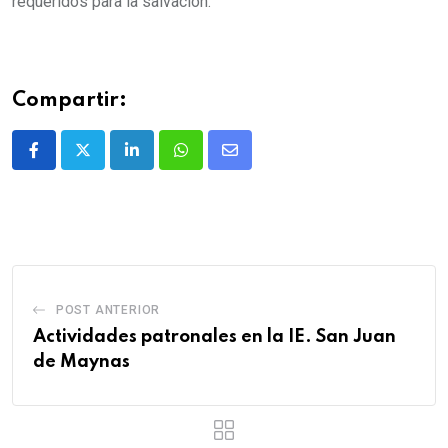
requeridos para la salvación.
Compartir:
POST ANTERIOR
Actividades patronales en la IE. San Juan
de Maynas