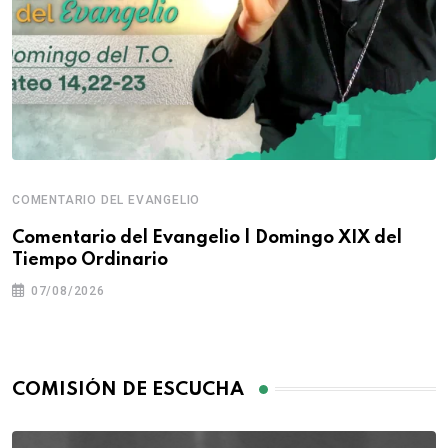
COMENTARIO DEL EVANGELIO
Comentario del Evangelio | Domingo XIX del
Tiempo Ordinario
07/08/2026
COMISIÓN DE ESCUCHA