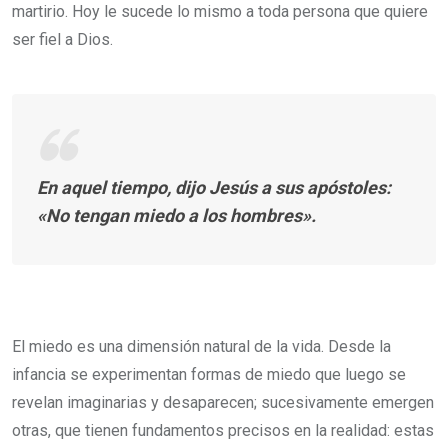
martirio. Hoy le sucede lo mismo a toda persona que quiere
ser fiel a Dios.
En aquel tiempo, dijo Jesús a sus apóstoles:
«No tengan miedo a los hombres».
El miedo es una dimensión natural de la vida. Desde la
infancia se experimentan formas de miedo que luego se
revelan imaginarias y desaparecen; sucesivamente emergen
otras, que tienen fundamentos precisos en la realidad: estas