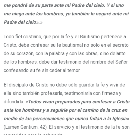
me pondré de su parte ante mi Padre del cielo. Y si uno
me niega ante los hombres, yo también lo negaré ante mi
Padre del cielo».»
Todo fiel cristiano, que por la fe y el Bautismo pertenece a
Cristo, debe confesar su fe bautismal no solo en el secreto
de su corazón, con la palabra y con las obras, sino delante
de los hombres, debe dar testimonio del nombre del Señor
confesando su fe sin ceder al temor.
El discípulo de Cristo no debe sólo guardar la fe y vivir de
ella sino también profesarla, testimoniarla con firmeza y
difundirla:
«Todos vivan preparados para confesar a Cristo
ante los hombres y a seguirle por el camino de la cruz en
medio de las persecuciones que nunca faltan a la Iglesia»
(Lumen Gentium, 42). El servicio y el testimonio de la fe son