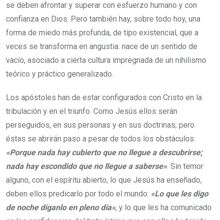
se deben afrontar y superar con esfuerzo humano y con
confianza en Dios. Pero también hay, sobre todo hoy, una
forma de miedo más profunda, de tipo existencial, que a
veces se transforma en angustia: nace de un sentido de
vacío, asociado a cierta cultura impregnada de un nihilismo
teórico y práctico generalizado.
Los apóstoles han de estar configurados con Cristo en la
tribulación y en el triunfo. Como Jesús ellos serán
perseguidos, en sus personas y en sus doctrinas; pero
éstas se abrirán paso a pesar de todos los obstáculos:
«Porque nada hay cubierto que no llegue a descubrirse;
nada hay escondido que no llegue a saberse»
. Sin temor
alguno, con el espíritu abierto, lo que Jesús ha enseñado,
deben ellos predicarlo por todo el mundo:
«Lo que les digo
de noche díganlo en pleno día»
, y lo que les ha comunicado