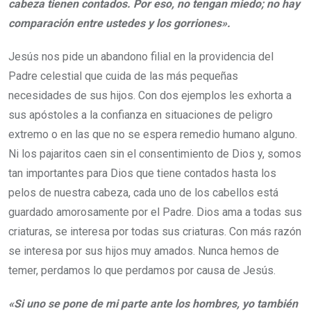
cabeza tienen contados. Por eso, no tengan miedo; no hay
comparación entre ustedes y los gorriones».
Jesús nos pide un abandono filial en la providencia del
Padre celestial que cuida de las más pequeñas
necesidades de sus hijos. Con dos ejemplos les exhorta a
sus apóstoles a la confianza en situaciones de peligro
extremo o en las que no se espera remedio humano alguno.
Ni los pajaritos caen sin el consentimiento de Dios y, somos
tan importantes para Dios que tiene contados hasta los
pelos de nuestra cabeza, cada uno de los cabellos está
guardado amorosamente por el Padre. Dios ama a todas sus
criaturas, se interesa por todas sus criaturas. Con más razón
se interesa por sus hijos muy amados. Nunca hemos de
temer, perdamos lo que perdamos por causa de Jesús.
«Si uno se pone de mi parte ante los hombres, yo también