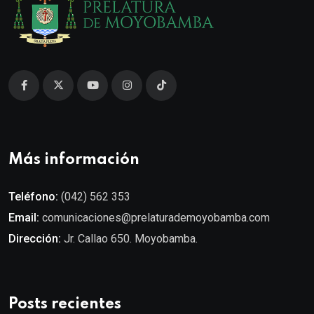
Más información
Teléfono:
(042) 562 353
Email:
comunicaciones@prelaturademoyobamba.com
Dirección:
Jr. Callao 650. Moyobamba.
Posts recientes