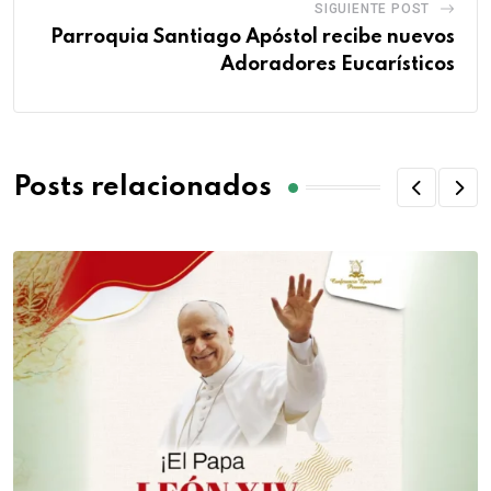
SIGUIENTE POST
Parroquia Santiago Apóstol recibe nuevos
Adoradores Eucarísticos
Posts relacionados