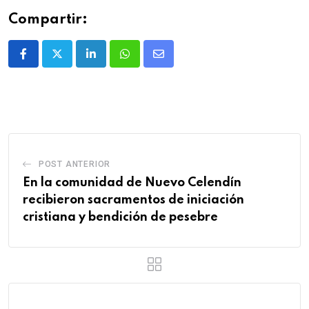
Compartir:
POST ANTERIOR
En la comunidad de Nuevo Celendín
recibieron sacramentos de iniciación
cristiana y bendición de pesebre