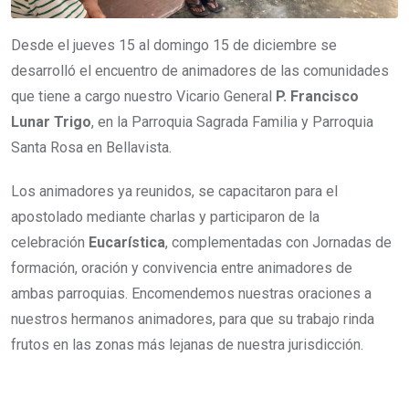
Desde el jueves 15 al domingo 15 de diciembre se
desarrolló el encuentro de animadores de las comunidades
que tiene a cargo nuestro Vicario General
P. Francisco
Lunar Trigo
, en la Parroquia Sagrada Familia y Parroquia
Santa Rosa en Bellavista.
Los animadores ya reunidos, se capacitaron para el
apostolado mediante charlas y participaron de la
celebración
Eucarística
, complementadas con Jornadas de
formación, oración y convivencia entre animadores de
ambas parroquias. Encomendemos nuestras oraciones a
nuestros hermanos animadores, para que su trabajo rinda
frutos en las zonas más lejanas de nuestra jurisdicción.