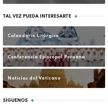
TAL VEZ PUEDA INTERESARTE
Calendario Litúrgico
Conferencia Episcopal Peruana
Noticias del Vaticano
SÍGUENOS