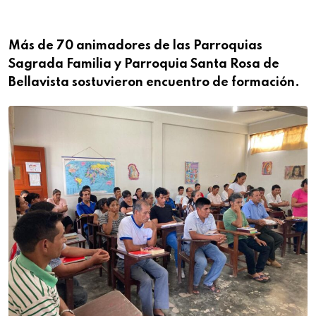
Más de 70 animadores de las Parroquias
Sagrada Familia y Parroquia Santa Rosa de
Bellavista sostuvieron encuentro de formación.