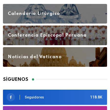
Calendario Litúrgico
Conferencia Episcopal Peruana
Noticias del Vaticano
SÍGUENOS
118.8K
Seguidores