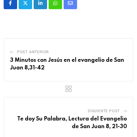
POST ANTERIOR
3 Minutos con Jesús en el evangelio de San
Juan 8,31-42
SIGUIENTE POST
Te doy Su Palabra, Lectura del Evangelio
de San Juan 8, 21-30