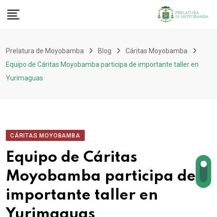
Prelatura de Moyobamba
Blog
Cáritas Moyobamba
Equipo de Cáritas Moyobamba participa de importante taller en
Yurimaguas
CÁRITAS MOYOBAMBA
Equipo de Cáritas
Moyobamba participa de
importante taller en
Yurimaguas