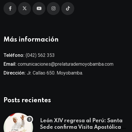
Más información
Teléfono:
(042) 562 353
Email:
comunicaciones@prelaturademoyobamba.com
Dirección:
Jr. Callao 650. Moyobamba.
Posts recientes
León XIV regresa al Perú: Santa
Sede confirma Visita Apostólica