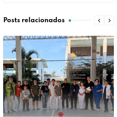
Posts relacionados