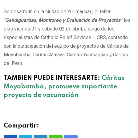
Equipo de Cáritas Moyobamba en taller.
Se desarrolló en la ciudad de Yurimaguas, el taller
“Salvaguardas, Monitoreo y Evaluación de Proyectos”
los
días viernes 01 y sábado 02 de abril, a cargo de los
especialistas de Catholic Relief Sevices – CRS, contando
con la participación del equipo de proyectos de Cáritas de
Moyobamba, Cáritas Atalaya, Cáritas Yurimaguas y Cáritas
del Perú.
TAMBIEN PUEDE INTERESARTE:
Cáritas
Moyobamba, promueve importante
proyecto de vacunación
Compartir: