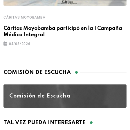
CÁRITAS MOYOBAMBA
Cáritas Moyobamba participó en la I Campaña
Médica Integral
04/08/2026
COMISIÓN DE ESCUCHA
Comisión de Escucha
TAL VEZ PUEDA INTERESARTE