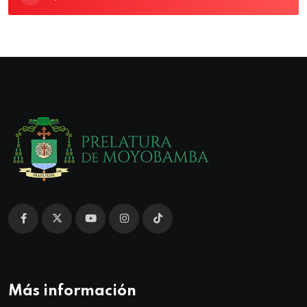
Más información