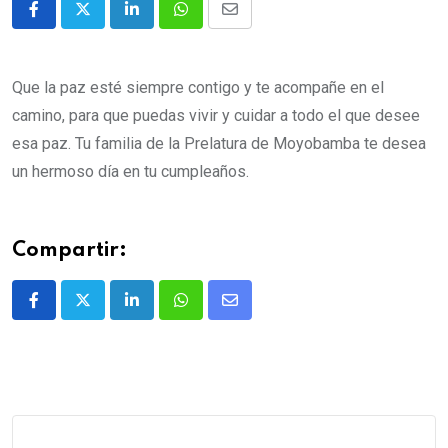
Que la paz esté siempre contigo y te acompañe en el
camino, para que puedas vivir y cuidar a todo el que desee
esa paz.
Tu familia de la Prelatura de Moyobamba te desea
un hermoso día en tu cumpleaños.
Compartir: