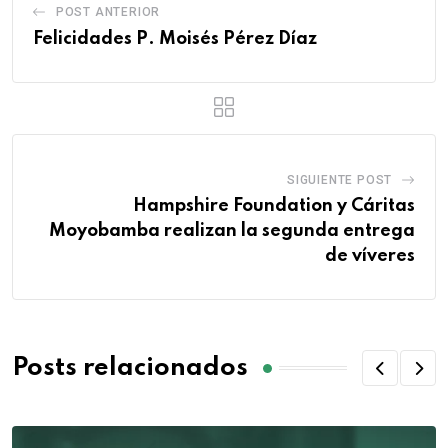
POST ANTERIOR
Felicidades P. Moisés Pérez Díaz
SIGUIENTE POST
Hampshire Foundation y Cáritas
Moyobamba realizan la segunda entrega
de víveres
Posts relacionados