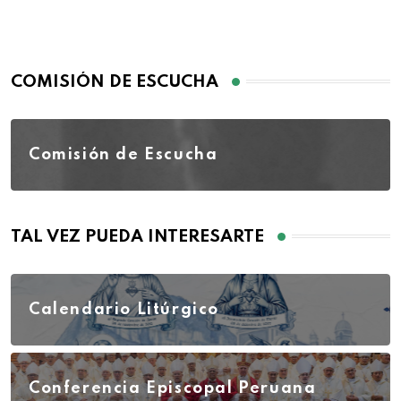
COMISIÓN DE ESCUCHA
Comisión de Escucha
TAL VEZ PUEDA INTERESARTE
Calendario Litúrgico
Conferencia Episcopal Peruana