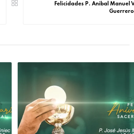
Felicidades P. Anibal Manuel 
Guerrero