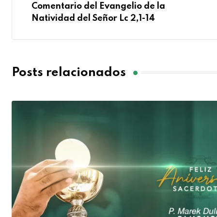
Comentario del Evangelio de la
Natividad del Señor Lc 2,1-14
Posts relacionados