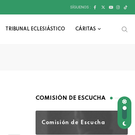
SÍGUENOS :
TRIBUNAL ECLESIÁSTICO
CÁRITAS
COMISIÓN DE ESCUCHA
Comisión de Escucha