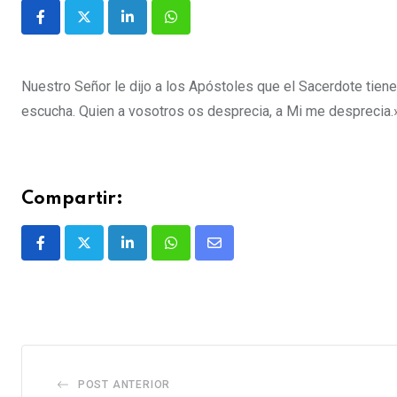
Nuestro Señor le dijo a los Apóstoles que el Sacerdote tien
escucha. Quien a vosotros os desprecia, a Mi me desprecia.
Compartir:
POST ANTERIOR