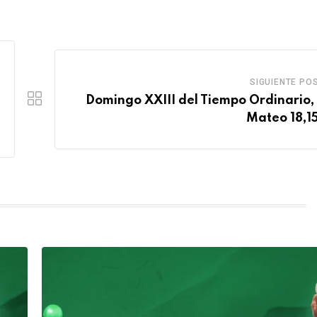
SIGUIENTE PO
Domingo XXIII del Tiempo Ordinario,
Mateo 18,1