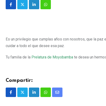
Es un privilegio que cumplas años con nosotros, que la paz 
cuidar a todo el que desee esa paz.
Tu familia de la
Prelatura de Moyobamba
te desea un hermos
Compartir: