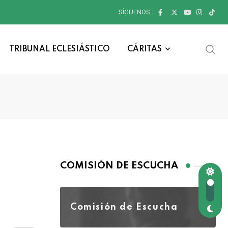
SÍGUENOS :
TRIBUNAL ECLESIÁSTICO
CÁRITAS
COMISIÓN DE ESCUCHA
Comisión de Escucha