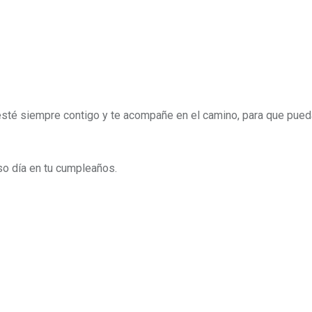
esté siempre contigo y te acompañe en el camino, para que pueda
o día en tu cumpleaños.