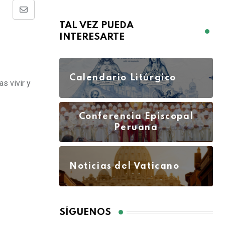
TAL VEZ PUEDA
INTERESARTE
Calendario Litúrgico
s vivir y
Conferencia Episcopal
Peruana
Noticias del Vaticano
SÍGUENOS