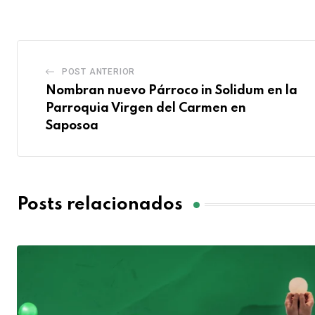
POST ANTERIOR
Nombran nuevo Párroco in Solidum en la
Parroquia Virgen del Carmen en
Saposoa
Posts relacionados