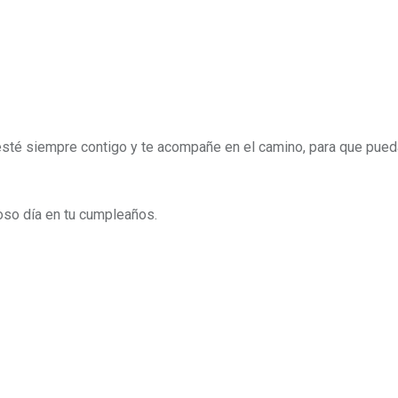
esté siempre contigo y te acompañe en el camino, para que pueda
so día en tu cumpleaños.