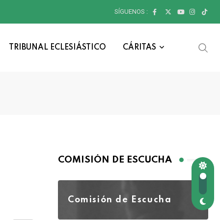
SÍGUENOS :
TRIBUNAL ECLESIÁSTICO
CÁRITAS
COMISIÓN DE ESCUCHA
Comisión de Escucha