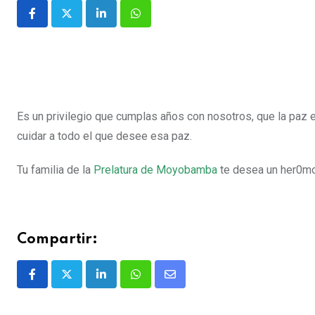
Es un privilegio que cumplas años con nosotros, que la paz 
cuidar a todo el que desee esa paz.
Tu familia de la
Prelatura de Moyobamba
te desea un her0mo
Compartir: