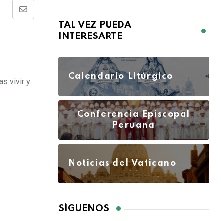
TAL VEZ PUEDA
INTERESARTE
Calendario Litúrgico
s vivir y
Conferencia Episcopal
Peruana
Noticias del Vaticano
SÍGUENOS