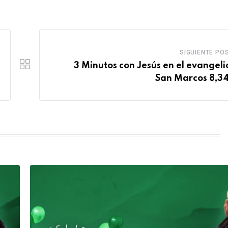
SIGUIENTE PO
3 Minutos con Jesús en el evangeli
San Marcos 8,3