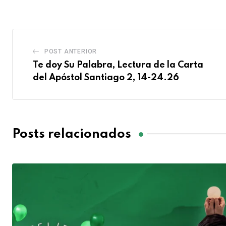
POST ANTERIOR
Te doy Su Palabra, Lectura de la Carta
del Apóstol Santiago 2, 14-24.26
Posts relacionados