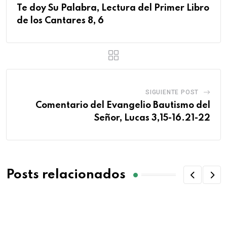
Te doy Su Palabra, Lectura del Primer Libro
de los Cantares 8, 6
SIGUIENTE POST
Comentario del Evangelio Bautismo del
Señor, Lucas 3,15-16.21-22
Posts relacionados