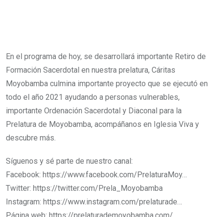
En el programa de hoy, se desarrollará importante Retiro de
Formación Sacerdotal en nuestra prelatura, Cáritas
Moyobamba culmina importante proyecto que se ejecutó en
todo el año 2021 ayudando a personas vulnerables,
importante Ordenación Sacerdotal y Diaconal para la
Prelatura de Moyobamba, acompáñanos en Iglesia Viva y
descubre más.
Síguenos y sé parte de nuestro canal:
Facebook: https://www.facebook.com/PrelaturaMoy…
Twitter: https://twitter.com/Prela_Moyobamba​
Instagram: https://www.instagram.com/prelaturade…
Página web: https://prelaturademoyobamba.com/