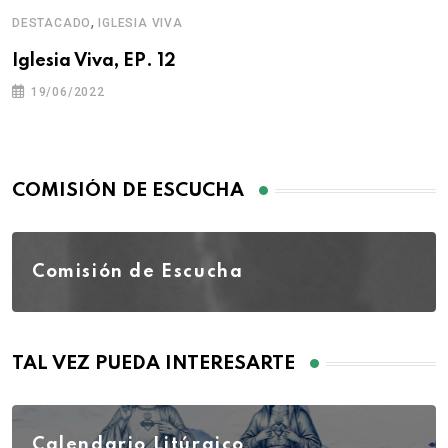
,
DESTACADO
IGLESIA VIVA
Iglesia Viva, EP. 12
19/06/2022
COMISIÓN DE ESCUCHA
Comisión de Escucha
TAL VEZ PUEDA INTERESARTE
Calendario Litúrgico