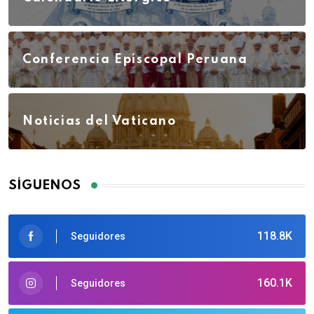
Conferencia Episcopal Peruana
Noticias del Vaticano
SÍGUENOS
118.8K
Seguidores
160.1K
Seguidores