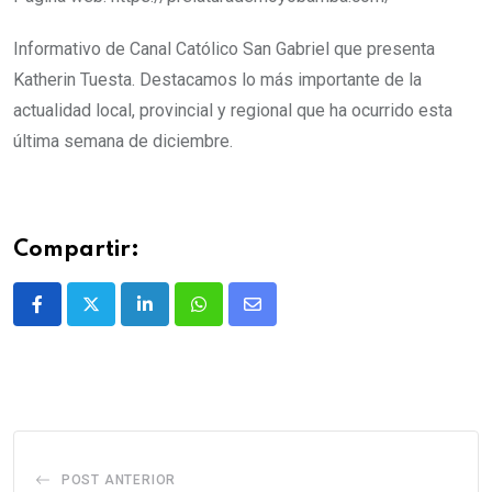
Informativo de Canal Católico San Gabriel que presenta
Katherin Tuesta. Destacamos lo más importante de la
actualidad local, provincial y regional que ha ocurrido esta
última semana de diciembre.
Compartir:
POST ANTERIOR