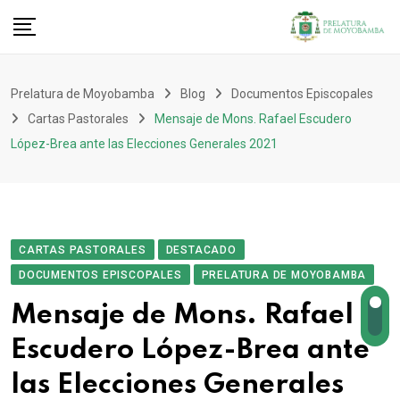
Prelatura de Moyobamba
Blog
Documentos Episcopales
Cartas Pastorales
Mensaje de Mons. Rafael Escudero
López-Brea ante las Elecciones Generales 2021
CARTAS PASTORALES
DESTACADO
DOCUMENTOS EPISCOPALES
PRELATURA DE MOYOBAMBA
Mensaje de Mons. Rafael
Escudero López-Brea ante
las Elecciones Generales