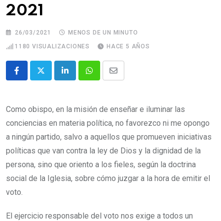
2021
26/03/2021
MENOS DE UN MINUTO
1180
VISUALIZACIONES
HACE 5 AÑOS
Como obispo, en la misión de enseñar e iluminar las
conciencias en materia política, no favorezco ni me opongo
a ningún partido, salvo a aquellos que promueven iniciativas
políticas que van contra la ley de Dios y la dignidad de la
persona, sino que oriento a los fieles, según la doctrina
social de la Iglesia, sobre cómo juzgar a la hora de emitir el
voto.
El ejercicio responsable del voto nos exige a todos un