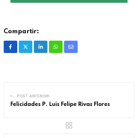
Compartir:
POST ANTERIOR
Felicidades P. Luis Felipe Rivas Flores