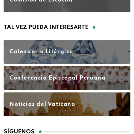
Comisión de Escucha
TAL VEZ PUEDA INTERESARTE
Calendario Litúrgico
Conferencia Episcopal Peruana
Noticias del Vaticano
SÍGUENOS