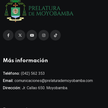
Más información
Teléfono:
(042) 562 353
Email:
comunicaciones@prelaturademoyobamba.com
Dirección:
Jr. Callao 650. Moyobamba.