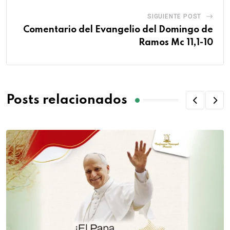
SIGUIENTE POST
Comentario del Evangelio del Domingo de
Ramos Mc 11,1-10
Posts relacionados