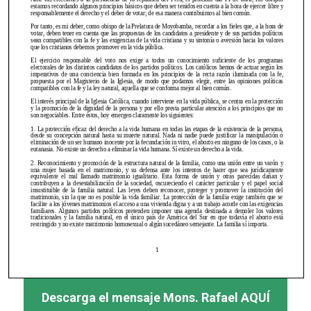
Descarga el mensaje Mons. Rafael AQUÍ