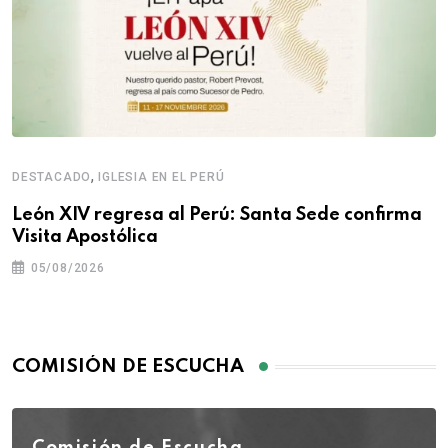
,
DESTACADO
IGLESIA EN EL PERÚ
León XIV regresa al Perú: Santa Sede confirma
Visita Apostólica
05/08/2026
COMISIÓN DE ESCUCHA