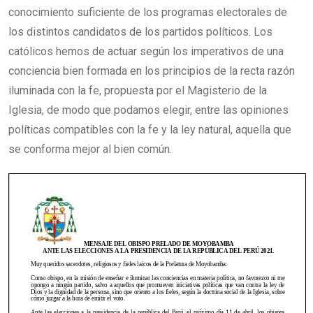
conocimiento suficiente de los programas electorales de
los distintos candidatos de los partidos políticos. Los
católicos hemos de actuar según los imperativos de una
conciencia bien formada en los principios de la recta razón
iluminada con la fe, propuesta por el Magisterio de la
Iglesia, de modo que podamos elegir, entre las opiniones
políticas compatibles con la fe y la ley natural, aquella que
se conforma mejor al bien común.