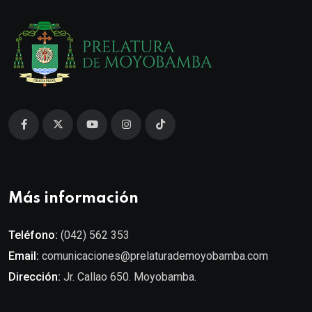
Más información
Teléfono:
(042) 562 353
Email:
comunicaciones@prelaturademoyobamba.com
Dirección:
Jr. Callao 650. Moyobamba.