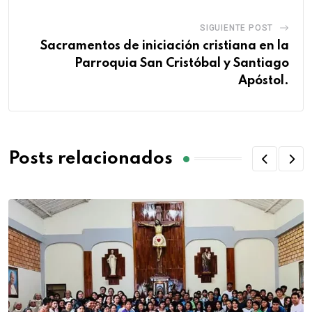
SIGUIENTE POST
Sacramentos de iniciación cristiana en la
Parroquia San Cristóbal y Santiago
Apóstol.
Posts relacionados