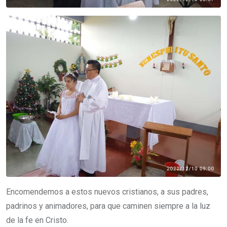
Encomendemos a estos nuevos cristianos, a sus padres,
padrinos y animadores, para que caminen siempre a la luz
de la fe en Cristo.