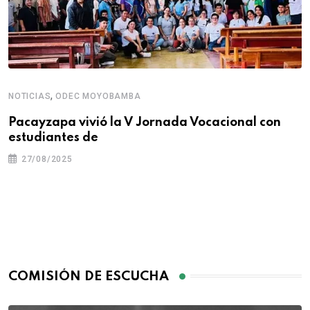
,
NOTICIAS
ODEC MOYOBAMBA
Pacayzapa vivió la V Jornada Vocacional con
estudiantes de
27/08/2025
COMISIÓN DE ESCUCHA