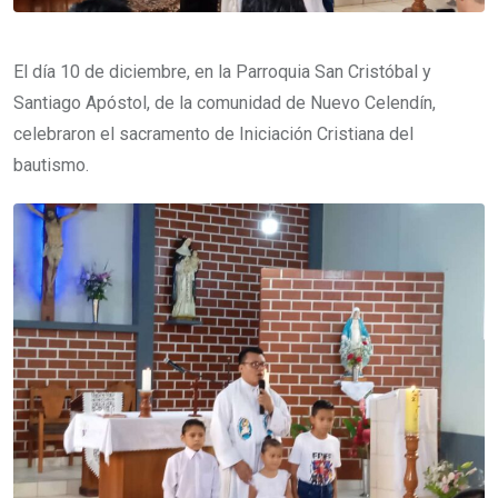
El día 10 de diciembre, en la Parroquia San Cristóbal y
Santiago Apóstol, de la comunidad de Nuevo Celendín,
celebraron el sacramento de Iniciación Cristiana del
bautismo.