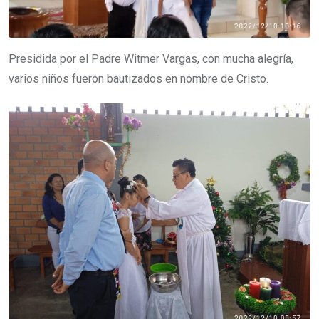
Presidida por el Padre Witmer Vargas, con mucha alegría,
varios niños fueron bautizados en nombre de Cristo.