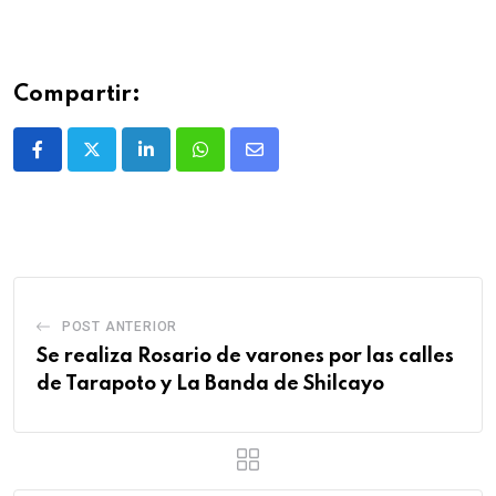
Compartir:
POST ANTERIOR
Se realiza Rosario de varones por las calles
de Tarapoto y La Banda de Shilcayo