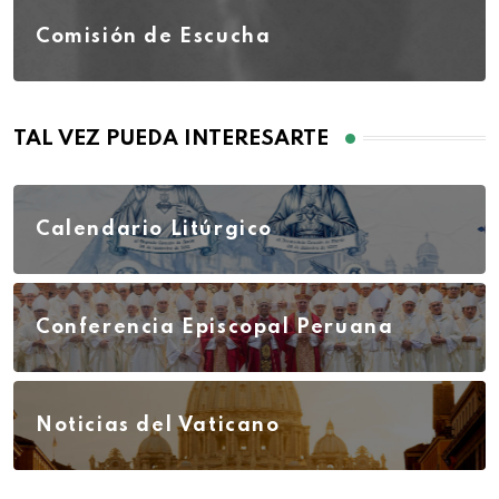
Comisión de Escucha
TAL VEZ PUEDA INTERESARTE
Calendario Litúrgico
Conferencia Episcopal Peruana
Noticias del Vaticano