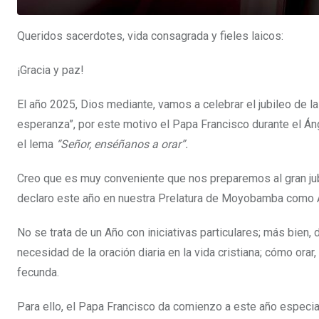
Queridos sacerdotes, vida consagrada y fieles laicos:
¡Gracia y paz!
El año 2025, Dios mediante, vamos a celebrar el jubileo de 
esperanza”, por este motivo el Papa Francisco durante el Áng
el lema
“Señor, enséñanos a orar”.
Creo que es muy conveniente que nos preparemos al gran jub
declaro este año en nuestra Prelatura de Moyobamba como 
No se trata de un Año con iniciativas particulares; más bien, 
necesidad de la oración diaria en la vida cristiana; cómo orar
fecunda.
Para ello, el Papa Francisco da comienzo a este año especia