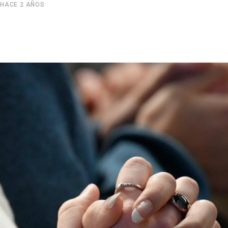
HACE 2 AÑOS