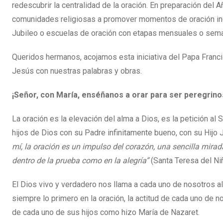
redescubrir la centralidad de la oración. En preparación del 
comunidades religiosas a promover momentos de oración indi
Jubileo o escuelas de oración con etapas mensuales o seman
Queridos hermanos, acojamos esta iniciativa del Papa Franci
Jesús con nuestras palabras y obras.
¡Señor, con María, enséñanos a orar para ser peregrin
La oración es la elevación del alma a Dios, es la petición al
hijos de Dios con su Padre infinitamente bueno, con su Hijo 
mí, la oración es un impulso del corazón, una sencilla mirad
dentro de la prueba como en la alegría”
(Santa Teresa del Ni
El Dios vivo y verdadero nos llama a cada uno de nosotros al 
siempre lo primero en la oración, la actitud de cada uno de 
de cada uno de sus hijos como hizo María de Nazaret.