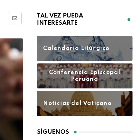
TAL VEZ PUEDA
INTERESARTE
Calendario Litúrgico
Conferencia Episcopal
Peruana
Noticias del Vaticano
SÍGUENOS