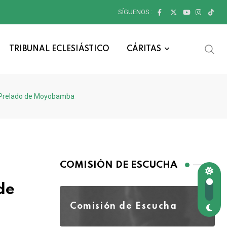
SÍGUENOS :
TRIBUNAL ECLESIÁSTICO
CÁRITAS
po Prelado de Moyobamba
COMISIÓN DE ESCUCHA
de
Comisión de Escucha