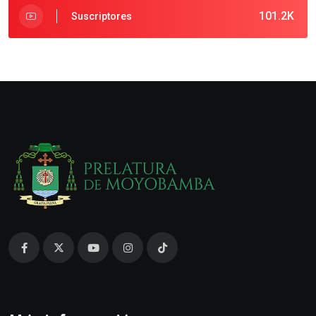
101.2K
Suscriptores