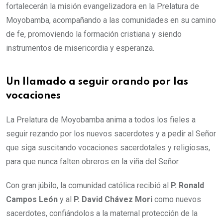
fortalecerán la misión evangelizadora en la Prelatura de
Moyobamba, acompañando a las comunidades en su camino
de fe, promoviendo la formación cristiana y siendo
instrumentos de misericordia y esperanza.
Un llamado a seguir orando por las
vocaciones
La Prelatura de Moyobamba anima a todos los fieles a
seguir rezando por los nuevos sacerdotes y a pedir al Señor
que siga suscitando vocaciones sacerdotales y religiosas,
para que nunca falten obreros en la viña del Señor.
Con gran júbilo, la comunidad católica recibió al
P. Ronald
Campos León
y al
P. David Chávez Mori
como nuevos
sacerdotes, confiándolos a la maternal protección de la