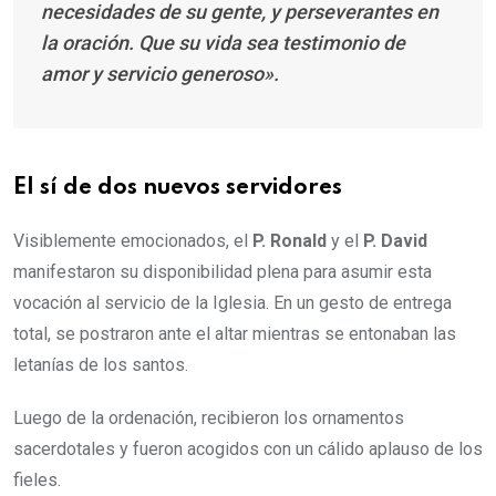
necesidades de su gente, y perseverantes en
la oración. Que su vida sea testimonio de
amor y servicio generoso».
El sí de dos nuevos servidores
Visiblemente emocionados, el
P. Ronald
y el
P. David
manifestaron su disponibilidad plena para asumir esta
vocación al servicio de la Iglesia. En un gesto de entrega
total, se postraron ante el altar mientras se entonaban las
letanías de los santos.
Luego de la ordenación, recibieron los ornamentos
sacerdotales y fueron acogidos con un cálido aplauso de los
fieles.