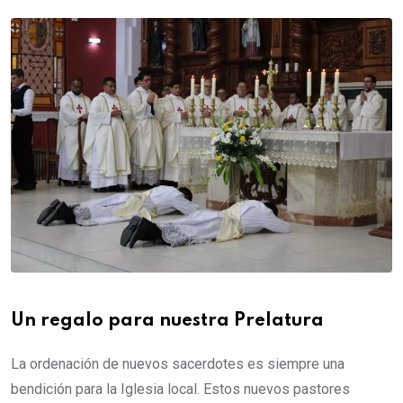
Un regalo para nuestra Prelatura
La ordenación de nuevos sacerdotes es siempre una
bendición para la Iglesia local. Estos nuevos pastores