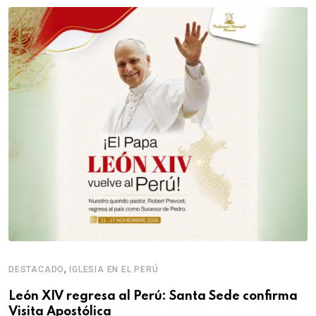
,
DESTACADO
IGLESIA EN EL PERÚ
León XIV regresa al Perú: Santa Sede confirma
Visita Apostólica