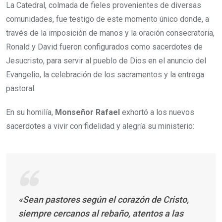
La Catedral, colmada de fieles provenientes de diversas
comunidades, fue testigo de este momento único donde, a
través de la imposición de manos y la oración consecratoria,
Ronald y David fueron configurados como sacerdotes de
Jesucristo, para servir al pueblo de Dios en el anuncio del
Evangelio, la celebración de los sacramentos y la entrega
pastoral.
En su homilía,
Monseñor Rafael
exhortó a los nuevos
sacerdotes a vivir con fidelidad y alegría su ministerio:
«Sean pastores según el corazón de Cristo,
siempre cercanos al rebaño, atentos a las