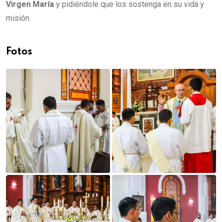
Virgen María
y pidiéndole que los sostenga en su vida y
misión.
Fotos