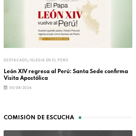
,
DESTACADO
IGLESIA EN EL PERÚ
León XIV regresa al Perú: Santa Sede confirma
Visita Apostólica
05/08/2026
COMISIÓN DE ESCUCHA