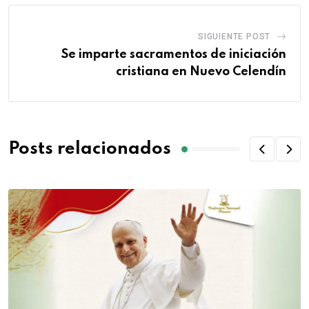
SIGUIENTE POST
Se imparte sacramentos de iniciación
cristiana en Nuevo Celendín
Posts relacionados