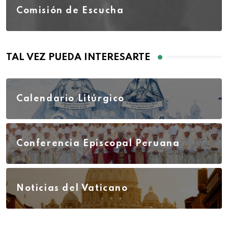
Comisión de Escucha
TAL VEZ PUEDA INTERESARTE
Calendario Litúrgico
Conferencia Episcopal Peruana
Noticias del Vaticano