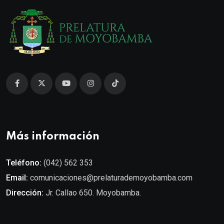
Más información
Teléfono:
(042) 562 353
Email:
comunicaciones@prelaturademoyobamba.com
Dirección:
Jr. Callao 650. Moyobamba.