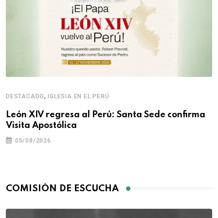
,
DESTACADO
IGLESIA EN EL PERÚ
León XIV regresa al Perú: Santa Sede confirma
Visita Apostólica
05/08/2026
COMISIÓN DE ESCUCHA