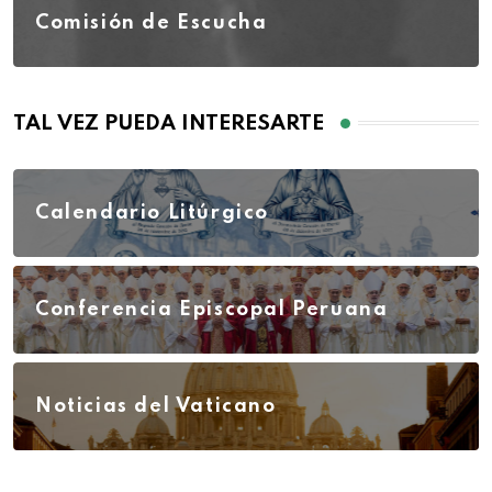
Comisión de Escucha
TAL VEZ PUEDA INTERESARTE
Calendario Litúrgico
Conferencia Episcopal Peruana
Noticias del Vaticano