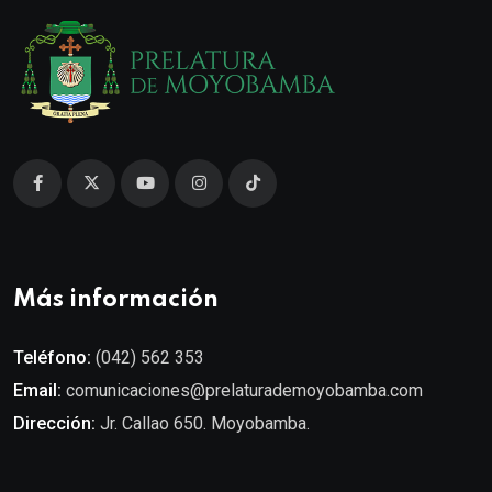
Más información
Teléfono:
(042) 562 353
Email:
comunicaciones@prelaturademoyobamba.com
Dirección:
Jr. Callao 650. Moyobamba.