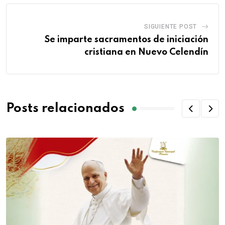
SIGUIENTE POST
Se imparte sacramentos de iniciación
cristiana en Nuevo Celendín
Posts relacionados