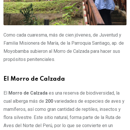
Como cada cuaresma, más de cien jóvenes, de Juventud y
Familia Misionera de María, de la Parroquia Santiago, ap. de
Moyobamba subieron al Morro de Calzada para hacer sus
propósitos penitenciales.
El Morro de Calzada
El
Morro de Calzada
es una reserva de biodiversidad, la
cual alberga más de
200
variedades de especies de aves y
mamíferos, así como gran cantidad de reptiles, insectos y
flora silvestre. Este sitio natural, forma parte de la Ruta de
Aves del Norte del Perú, por lo que se convierte en un