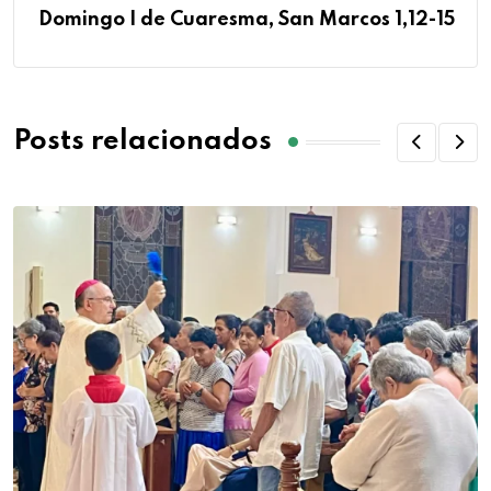
Domingo I de Cuaresma, San Marcos 1,12-15
Posts relacionados