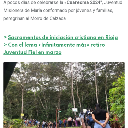
A pocos días de celebrarse la «
Cuaresma 2024″
, Juventud
Misionera de María conformado por jóvenes y familias,
peregrinan al Morro de Calzada.
>
Sacramentos de iniciación cristiana en Rioja
>
Con el lema «Infinitamente más» retiro
Juventud Fiel en marzo