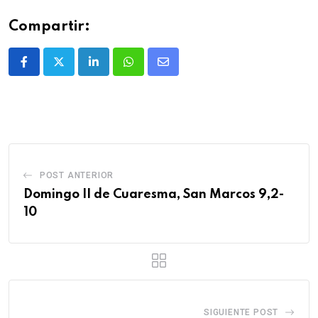
Compartir:
POST ANTERIOR
Domingo II de Cuaresma, San Marcos 9,2-
10
SIGUIENTE POST