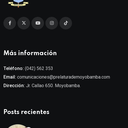
Más información
Teléfono:
(042) 562 353
Email:
comunicaciones@prelaturademoyobamba.com
Dirección:
Jr. Callao 650. Moyobamba.
Posts recientes