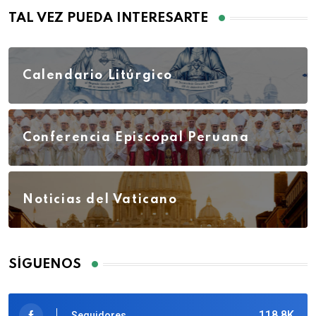
TAL VEZ PUEDA INTERESARTE
Calendario Litúrgico
Conferencia Episcopal Peruana
Noticias del Vaticano
SÍGUENOS
118.8K
Seguidores