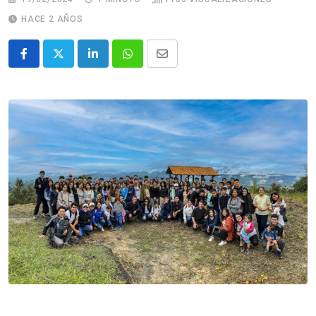
HACE 2 AÑOS