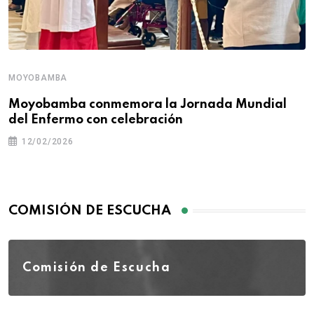
MOYOBAMBA
Moyobamba conmemora la Jornada Mundial
del Enfermo con celebración
12/02/2026
COMISIÓN DE ESCUCHA
Comisión de Escucha