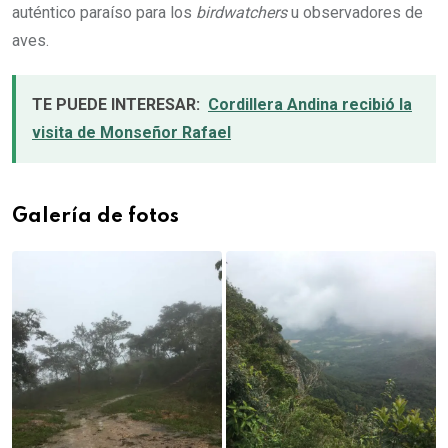
auténtico paraíso para los
birdwatchers
u observadores de
aves.
TE PUEDE INTERESAR:
Cordillera Andina recibió la
visita de Monseñor Rafael
Galería de fotos