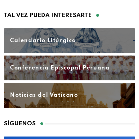
TAL VEZ PUEDA INTERESARTE
Calendario Litúrgico
Conferencia Episcopal Peruana
Noticias del Vaticano
SÍGUENOS