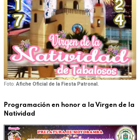
Foto:
Afiche Oficial de la Fiesta Patronal.
Programación en honor a la Virgen de la
Natividad