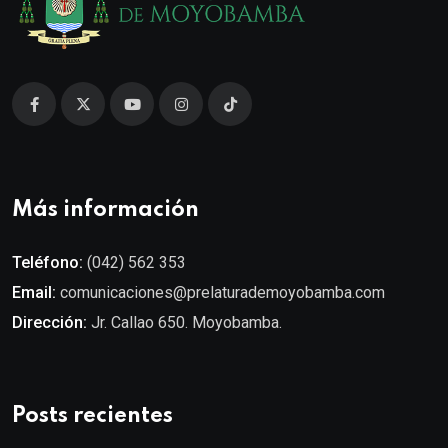
Más información
Teléfono:
(042) 562 353
Email:
comunicaciones@prelaturademoyobamba.com
Dirección:
Jr. Callao 650. Moyobamba.
Posts recientes