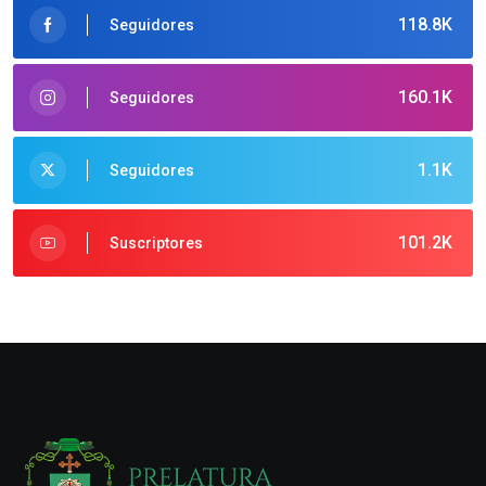
118.8K
Seguidores
160.1K
Seguidores
1.1K
Seguidores
101.2K
Suscriptores