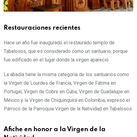
Restauraciones recientes
Hace un año fue inaugurado el restaurado templo de
Tabalosos, que es considerado como un santuario, porque
fue edificado en el lugar donde la virgen apareció.
La abadía tiene la misma categoría de los santuarios como
la Virgen de Lourdes de Francia, Virgen de Fátima en
Portugal, Virgen de Cobre en Cuba, Virgen de Guadalupe en
México y la Virgen de Chiquinquirá en Colombia, expresó el
Párroco de la Parroquia Virgen de la Natividad en Tabalosos.
Afiche en honor a la Virgen de la