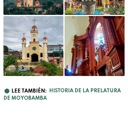
⬤
LEE TAMBIÉN:
HISTORIA DE LA PRELATURA
DE MOYOBAMBA