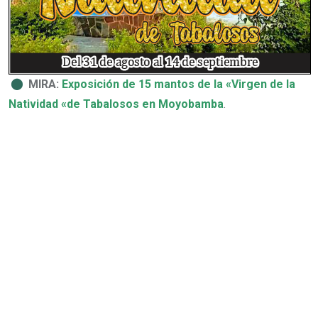
⬤
MIRA:
Exposición de 15 mantos de la «Virgen de la
Natividad «de Tabalosos en Moyobamba
.