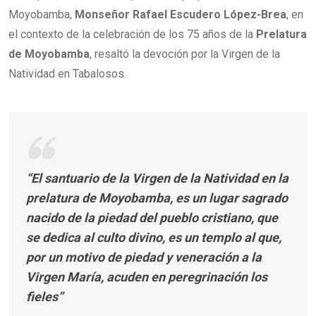
Moyobamba,
Monseñor Rafael Escudero López-Brea
, en
el contexto de la celebración de los 75 años de la
Prelatura
de Moyobamba
, resaltó la devoción por la Virgen de la
Natividad en Tabalosos.
“El santuario de la Virgen de la Natividad en la
prelatura de Moyobamba, es un lugar sagrado
nacido de la piedad del pueblo cristiano, que
se dedica al culto divino, es un templo al que,
por un motivo de piedad y veneración a la
Virgen María, acuden en peregrinación los
fieles”