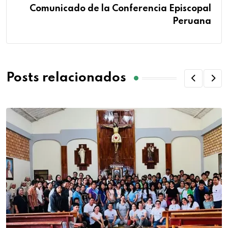
Comunicado de la Conferencia Episcopal
Peruana
Posts relacionados