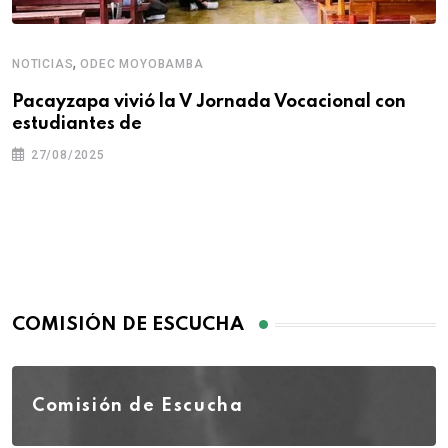
,
NOTICIAS
ODEC MOYOBAMBA
Pacayzapa vivió la V Jornada Vocacional con
estudiantes de
27/08/2025
COMISIÓN DE ESCUCHA
Comisión de Escucha