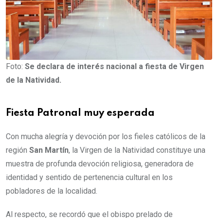
Foto:
Se declara de interés nacional a fiesta de Virgen
de la Natividad.
Fiesta Patronal muy esperada
Con mucha alegría y devoción por los fieles católicos de la
región
San Martín
, la Virgen de la Natividad constituye una
muestra de profunda devoción religiosa, generadora de
identidad y sentido de pertenencia cultural en los
pobladores de la localidad.
Al respecto, se recordó que el obispo prelado de