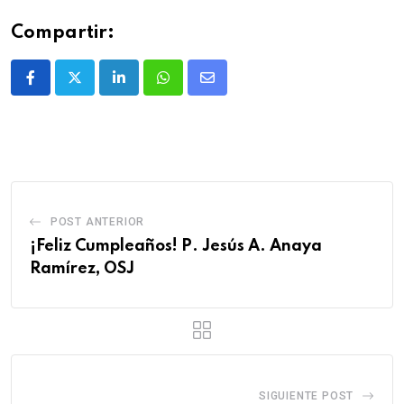
Compartir:
POST ANTERIOR
¡Feliz Cumpleaños! P. Jesús A. Anaya
Ramírez, OSJ
SIGUIENTE POST