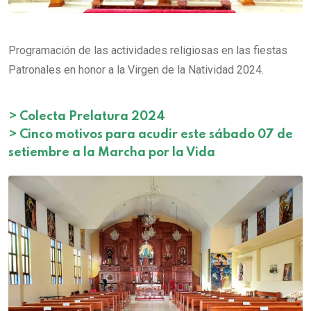
Programación de las actividades religiosas en las fiestas
Patronales en honor a la Virgen de la Natividad 2024.
>
Colecta Prelatura 2024
>
Cinco motivos para acudir este sábado 07 de
setiembre a la Marcha por la Vida