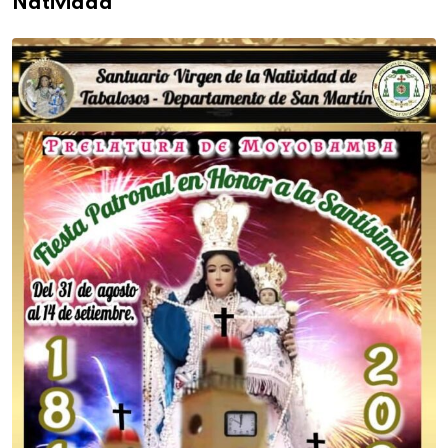
Natividad