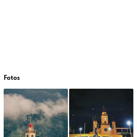
Fotos