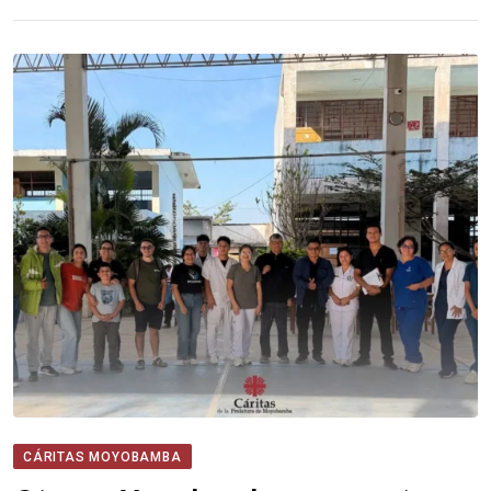
CÁRITAS MOYOBAMBA