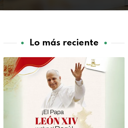
Lo más reciente