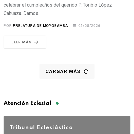
celebrar el cumpleaños del querido P. Toribio López
Cahuaza. Damos.
POR
PRELATURA DE MOYOBAMBA
04/08/2026
LEER MÁS
CARGAR MÁS
Atención Eclesial
Tribunal Eclesiástico