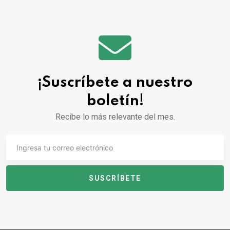
¡Suscríbete a nuestro
boletín!
Recibe lo más relevante del mes.
SUSCRÍBETE