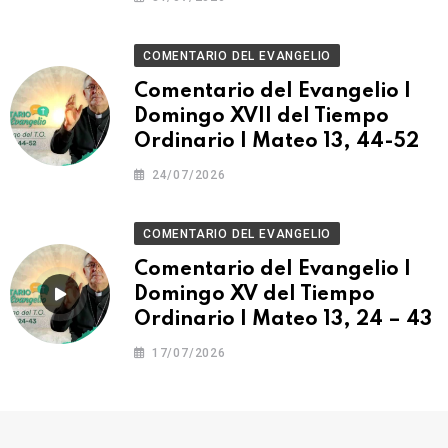
COMENTARIO DEL EVANGELIO
Comentario del Evangelio |
Domingo XVII del Tiempo
Ordinario | Mateo 13, 44-52
24/07/2026
COMENTARIO DEL EVANGELIO
Comentario del Evangelio |
Domingo XV del Tiempo
Ordinario | Mateo 13, 24 – 43
17/07/2026