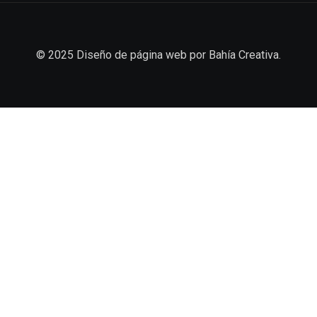
© 2025
Diseño de página web
por
Bahía Creativa
.