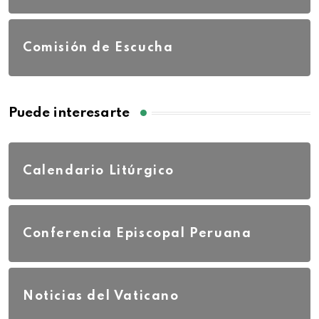
Comisión de Escucha
Puede interesarte
Calendario Litúrgico
Conferencia Episcopal Peruana
Noticias del Vaticano