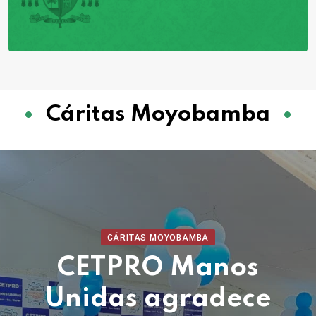
Cáritas Moyobamba
CÁRITAS MOYOBAMBA
CETPRO Manos
Unidas agradece