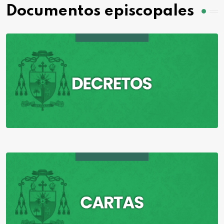
Documentos episcopales