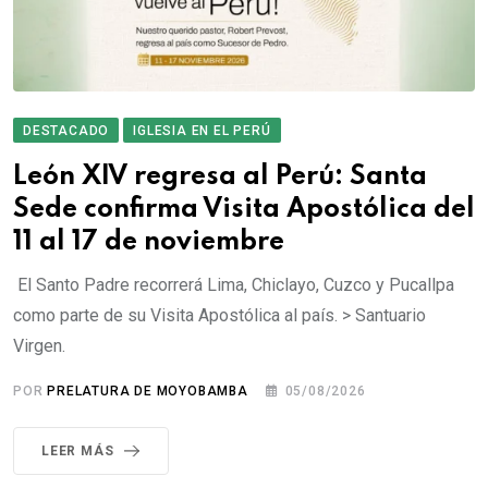
DESTACADO
IGLESIA EN EL PERÚ
León XIV regresa al Perú: Santa
Sede confirma Visita Apostólica del
11 al 17 de noviembre
El Santo Padre recorrerá Lima, Chiclayo, Cuzco y Pucallpa
como parte de su Visita Apostólica al país. > Santuario
Virgen.
POR
PRELATURA DE MOYOBAMBA
05/08/2026
LEER MÁS