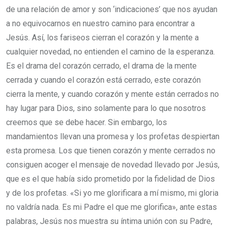
de una relación de amor y son ‘indicaciones’ que nos ayudan
a no equivocarnos en nuestro camino para encontrar a
Jesús. Así, los fariseos cierran el corazón y la mente a
cualquier novedad, no entienden el camino de la esperanza.
Es el drama del corazón cerrado, el drama de la mente
cerrada y cuando el corazón está cerrado, este corazón
cierra la mente, y cuando corazón y mente están cerrados no
hay lugar para Dios, sino solamente para lo que nosotros
creemos que se debe hacer. Sin embargo, los
mandamientos llevan una promesa y los profetas despiertan
esta promesa. Los que tienen corazón y mente cerrados no
consiguen acoger el mensaje de novedad llevado por Jesús,
que es el que había sido prometido por la fidelidad de Dios
y de los profetas. «Si yo me glorificara a mí mismo, mi gloria
no valdría nada. Es mi Padre el que me glorifica», ante estas
palabras, Jesús nos muestra su íntima unión con su Padre,