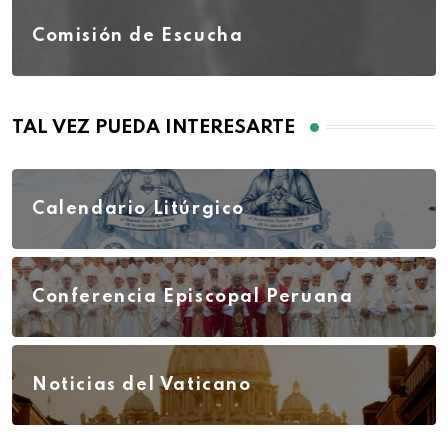
Comisión de Escucha
TAL VEZ PUEDA INTERESARTE
Calendario Litúrgico
Conferencia Episcopal Peruana
Noticias del Vaticano