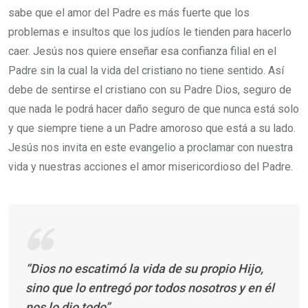
sabe que el amor del Padre es más fuerte que los
problemas e insultos que los judíos le tienden para hacerlo
caer. Jesús nos quiere enseñar esa confianza filial en el
Padre sin la cual la vida del cristiano no tiene sentido. Así
debe de sentirse el cristiano con su Padre Dios, seguro de
que nada le podrá hacer daño seguro de que nunca está solo
y que siempre tiene a un Padre amoroso que está a su lado.
Jesús nos invita en este evangelio a proclamar con nuestra
vida y nuestras acciones el amor misericordioso del Padre.
“Dios no escatimó la vida de su propio Hijo,
sino que lo entregó por todos nosotros y en él
nos lo dio todo”