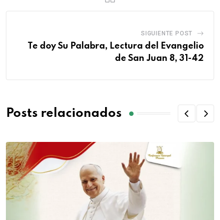
SIGUIENTE POST
Te doy Su Palabra, Lectura del Evangelio
de San Juan 8, 31-42
Posts relacionados