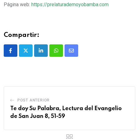
Página web:
https://prelaturademoyobamba.com
Compartir:
POST ANTERIOR
Te doy Su Palabra, Lectura del Evangelio
de San Juan 8, 51-59