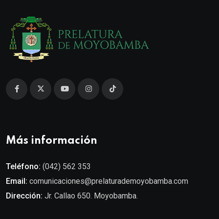
Más información
Teléfono:
(042) 562 353
Email:
comunicaciones@prelaturademoyobamba.com
Dirección:
Jr. Callao 650. Moyobamba.