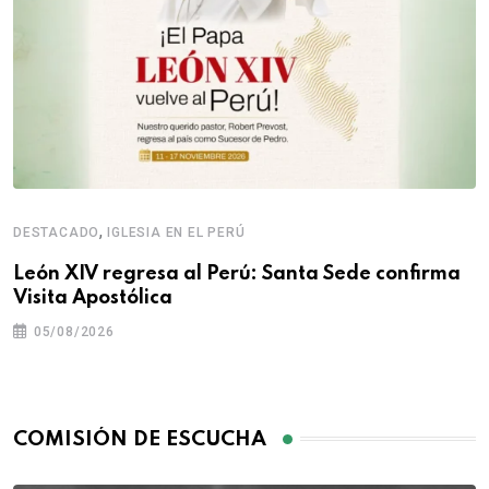
,
DESTACADO
IGLESIA EN EL PERÚ
León XIV regresa al Perú: Santa Sede confirma
Visita Apostólica
05/08/2026
COMISIÓN DE ESCUCHA