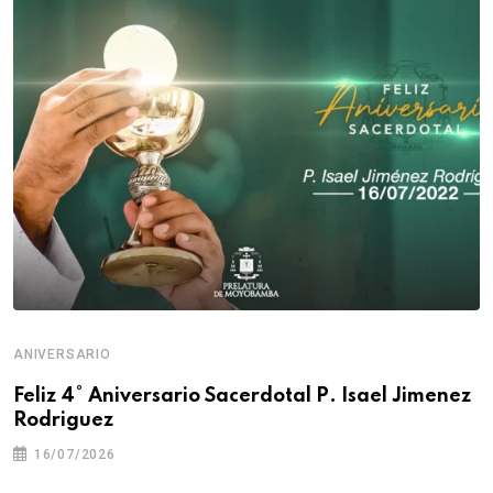
ANIVERSARIO
Feliz 4° Aniversario Sacerdotal P. Isael Jimenez
Rodriguez
16/07/2026