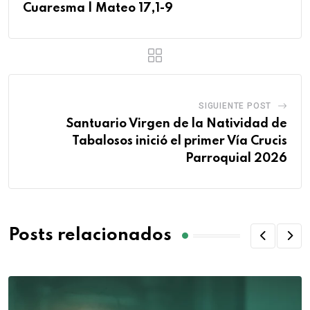
Cuaresma | Mateo 17,1-9
SIGUIENTE POST
Santuario Virgen de la Natividad de
Tabalosos inició el primer Vía Crucis
Parroquial 2026
Posts relacionados