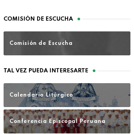
COMISIÓN DE ESCUCHA
Comisión de Escucha
TAL VEZ PUEDA INTERESARTE
Calendario Litúrgico
Conferencia Episcopal Peruana