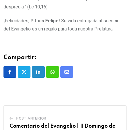
desprecia.” (Lc 10,16).
¡Felicidades,
P.
Luis Felipe
! Su vida entregada al servicio
del Evangelio es un regalo para toda nuestra Prelatura.
Compartir:
POST ANTERIOR
Comentario del Evangelio | II Domingo de