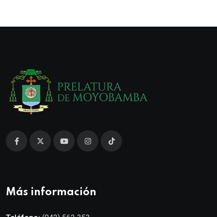
Más información