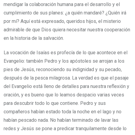
mendigar la colaboración humana para el desarrollo y el
cumplimiento de sus planes: ¿a quién mandaré? ¿Quién irá
por mí? Aquí está expresado, queridos hijos, el misterio
admirable de que Dios quiera necesitar nuestra cooperación
en la historia de la salvación.
La vocación de Isaías es profecía de lo que acontece en el
Evangelio: también Pedro y los apóstoles se arrojan a los
pies de Jesús, reconociendo su indignidad y su pecado,
después de la pesca milagrosa. La verdad es que el pasaje
del Evangelio está lleno de detalles para nuestra reflexión y
oración, y es bueno que lo leamos despacio varias veces
para descubrir todo lo que contiene. Pedro y sus
compañeros habían estado toda la noche en el lago y no
habían pescado nada. No habían terminado de lavar las
redes y Jesús se pone a predicar tranquilamente desde lo