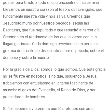
pescar para Cristo a todo el que encuentra en su camino.
Llevamos en nuestro corazón el tesoro del Evangelio, que
fundamenta nuestra vida y nos salva. Creemos que
Jesucristo murió por nuestros pecados, según las
Escrituras, que fue sepultado y que resucitó al tercer día.
Creemos en el testimonio de los que lo vieron con sus
llagas gloriosas. Cada domingo revivimos la experiencia
gozosa del triunfo de Jesucristo sobre el pecado, sobre el
demonio y sobre la muerte.
Por la gracia de Dios, somos lo que somos. Que esta gracia
no se frustre en nosotros, sino que, siguiendo a Jesús,
trabajemos con entusiasmo en la tarea fascinante de
anunciar el gozo del Evangelio, el Reino de Dios, y ser
pescadores de hombres.
Señor, sabemos y creemos que tú proteges con amor