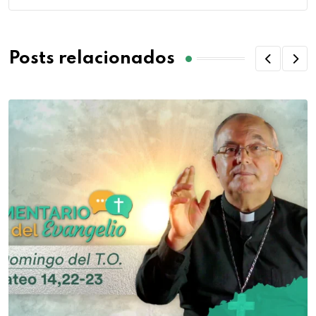
Posts relacionados