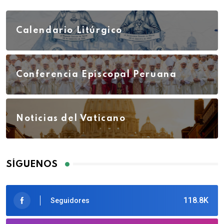
Calendario Litúrgico
Conferencia Episcopal Peruana
Noticias del Vaticano
SÍGUENOS
118.8K
Seguidores