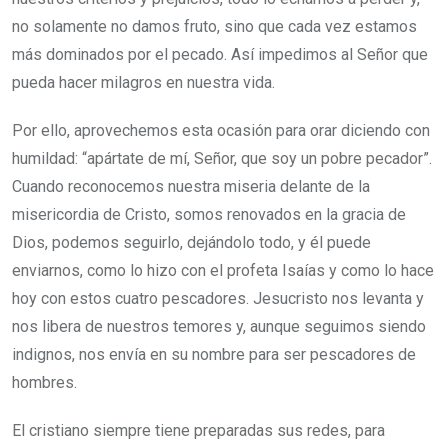
no solamente no damos fruto, sino que cada vez estamos
más dominados por el pecado. Así impedimos al Señor que
pueda hacer milagros en nuestra vida.
Por ello, aprovechemos esta ocasión para orar diciendo con
humildad: “apártate de mí, Señor, que soy un pobre pecador”.
Cuando reconocemos nuestra miseria delante de la
misericordia de Cristo, somos renovados en la gracia de
Dios, podemos seguirlo, dejándolo todo, y él puede
enviarnos, como lo hizo con el profeta Isaías y como lo hace
hoy con estos cuatro pescadores. Jesucristo nos levanta y
nos libera de nuestros temores y, aunque seguimos siendo
indignos, nos envía en su nombre para ser pescadores de
hombres.
El cristiano siempre tiene preparadas sus redes, para