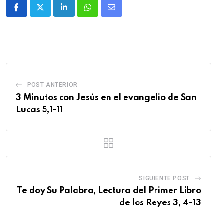
POST ANTERIOR
3 Minutos con Jesús en el evangelio de San
Lucas 5,1-11
SIGUIENTE POST
Te doy Su Palabra, Lectura del Primer Libro
de los Reyes 3, 4-13