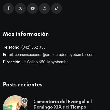
Más información
Teléfono:
(042) 562 353
Email:
comunicaciones@prelaturademoyobamba.com
Dirección:
Jr. Callao 650. Moyobamba.
Posts recientes
Comentario del Evangelio |
Domingo XIX del Tiempo