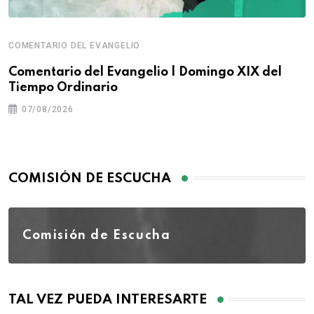
COMENTARIO DEL EVANGELIO
Comentario del Evangelio | Domingo XIX del
Tiempo Ordinario
07/08/2026
COMISIÓN DE ESCUCHA
Comisión de Escucha
TAL VEZ PUEDA INTERESARTE