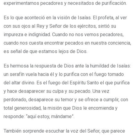
experimentarnos pecadores y necesitados de purificación.
Es lo que aconteció en la visión de Isaías. El profeta, al ver
con sus ojos al Rey y Señor de los ejércitos, sintió su
impureza e indignidad. Cuando no nos vemos pecadores,
cuando nos cuesta encontrar pecados en nuestra conciencia,
es señal de que estamos lejos de Dios.
Es hermosa la respuesta de Dios ante la humildad de Isaías:
un serafín vuela hacia él y lo purifica con el fuego tomado
del altar divino. Es el fuego del Espíritu Santo el que purifica
y hace desaparecer su culpa y su pecado. Una vez
perdonado, desaparece su temor y se ofrece a cumplir, con
total generosidad, la misión que Dios le encomienda y
responde: “aquí estoy, mándame”.
También sorprende escuchar la voz del Señor, que parece