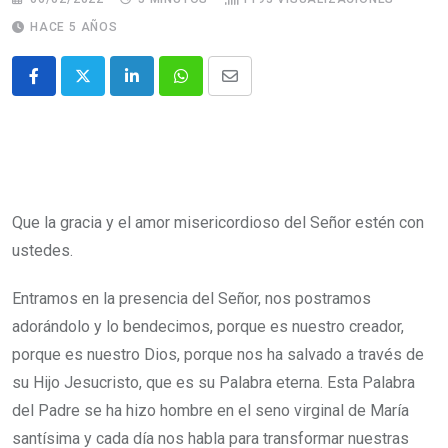
HACE 5 AÑOS
Que la gracia y el amor misericordioso del Señor estén con
ustedes.
Entramos en la presencia del Señor, nos postramos
adorándolo y lo bendecimos, porque es nuestro creador,
porque es nuestro Dios, porque nos ha salvado a través de
su Hijo Jesucristo, que es su Palabra eterna. Esta Palabra
del Padre se ha hizo hombre en el seno virginal de María
santísima y cada día nos habla para transformar nuestras