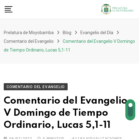
Prelatura de Moyobamba
Blog
Evangelio del Día
Comentario del Evangelio
Comentario del Evangelio V Domingo
de Tiempo Ordinario, Lucas 5,1-11
COMENTARIO DEL EVANGELIO
Comentario del Evangelio
V Domingo de Tiempo
Ordinario, Lucas 5,1-11
06/02/2022
5 MINUTOS
1193
VISUALIZACIONES