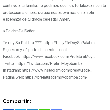
continuo a tu familia. Te pedimos que nos fortalezcas con tu
protección siempre, porque nos apoyamos en la sola
esperanza de tu gracia celestial. Amén.
#PalabraDelSeñor
Te doy Su Palabra​​​​​​​​​​​​​​​​ ???? https://bit.ly/TeDoySuPalabra
Síguenos y sé parte de nuestro canal:
Facebook: https://www.facebook.com/PrelaturaMoy…
Twitter: https://twitter.com/Prela_Moyobamba​
Instagram: https://www.instagram.com/prelaturade…
Página web: https://prelaturademoyobamba.com/
Compartir: