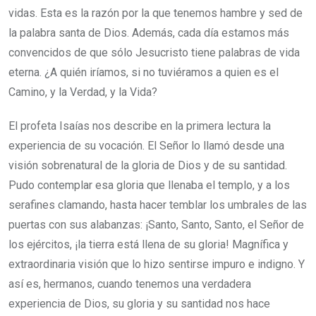
vidas. Esta es la razón por la que tenemos hambre y sed de
la palabra santa de Dios. Además, cada día estamos más
convencidos de que sólo Jesucristo tiene palabras de vida
eterna. ¿A quién iríamos, si no tuviéramos a quien es el
Camino, y la Verdad, y la Vida?
El profeta Isaías nos describe en la primera lectura la
experiencia de su vocación. El Señor lo llamó desde una
visión sobrenatural de la gloria de Dios y de su santidad.
Pudo contemplar esa gloria que llenaba el templo, y a los
serafines clamando, hasta hacer temblar los umbrales de las
puertas con sus alabanzas: ¡Santo, Santo, Santo, el Señor de
los ejércitos, ¡la tierra está llena de su gloria! Magnífica y
extraordinaria visión que lo hizo sentirse impuro e indigno. Y
así es, hermanos, cuando tenemos una verdadera
experiencia de Dios, su gloria y su santidad nos hace