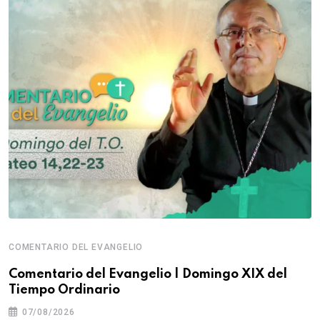
COMENTARIO DEL EVANGELIO
Comentario del Evangelio | Domingo XIX del
Tiempo Ordinario
07/08/2026