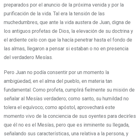
preparados por el anuncio de la próxima venida y por la
purificación de la vida. Tal era la tensión de las
muchedumbres, que ante la vida austera de Juan, digna de
los antiguos profetas de Dios, la elevación de su doctrina y
el ardiente celo con que la hacía penetrar hasta el fondo de
las almas, llegaron a pensar si estaban o no en presencia
del verdadero Mesías.
Pero Juan no podía consentir por un momento la
ambigüedad, en el alma del pueblo, en materia tan
fundamental. Como profeta, cumplirá fielmente su misión de
señalar al Mesías verdadero; como santo, su humildad no
tolera el equívoco; como apóstol, aprovechará este
momento vivo de la conciencia de sus oyentes para decirles
que él no es el Mesías, pero que es inminente su llegada,
señalando sus características, una relativa a la persona, y