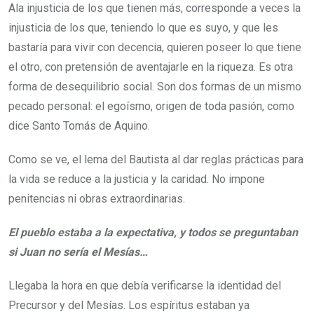
Ala injusticia de los que tienen más, corresponde a veces la
injusticia de los que, teniendo lo que es suyo, y que les
bastaría para vivir con decencia, quieren poseer lo que tiene
el otro, con pretensión de aventajarle en la riqueza. Es otra
forma de desequilibrio social. Son dos formas de un mismo
pecado personal: el egoísmo, origen de toda pasión, como
dice Santo Tomás de Aquino.
Como se ve, el lema del Bautista al dar reglas prácticas para
la vida se reduce a la justicia y la caridad. No impone
penitencias ni obras extraordinarias.
El pueblo estaba a la expectativa, y todos se preguntaban
si Juan no sería el Mesías…
Llegaba la hora en que debía verificarse la identidad del
Precursor y del Mesías. Los espíritus estaban ya