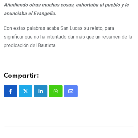
Añadiendo otras muchas cosas, exhortaba al pueblo y le
anunciaba el Evangelio.
Con estas palabras acaba San Lucas su relato, para
significar que no ha intentado dar más que un resumen de la
predicación del Bautista.
Compartir: