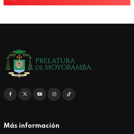
Más información