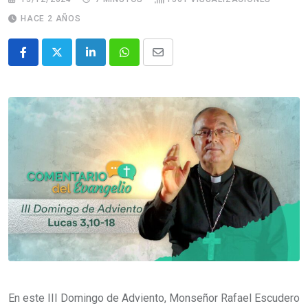
HACE 2 AÑOS
En este III Domingo de Adviento, Monseñor Rafael Escudero