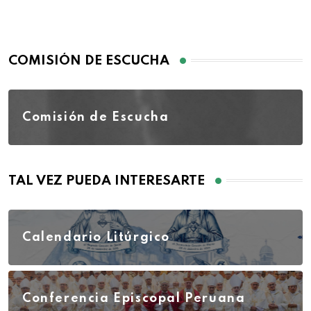
COMISIÓN DE ESCUCHA
Comisión de Escucha
TAL VEZ PUEDA INTERESARTE
Calendario Litúrgico
Conferencia Episcopal Peruana