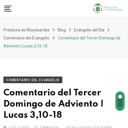
Prelatura de Moyobamba
Blog
Evangelio del Día
Comentario del Evangelio
Comentario del Tercer Domingo de
Adviento | Lucas 3,10-18
COMENTARIO DEL EVANGELIO
Comentario del Tercer
Domingo de Adviento |
Lucas 3,10-18
13/12/2024
7 MINUTOS
1561
VISUALIZACIONES