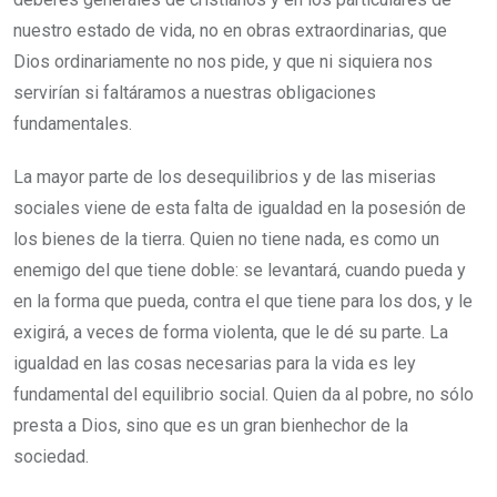
nuestro estado de vida, no en obras extraordinarias, que
Dios ordinariamente no nos pide, y que ni siquiera nos
servirían si faltáramos a nuestras obligaciones
fundamentales.
La mayor parte de los desequilibrios y de las miserias
sociales viene de esta falta de igualdad en la posesión de
los bienes de la tierra. Quien no tiene nada, es como un
enemigo del que tiene doble: se levantará, cuando pueda y
en la forma que pueda, contra el que tiene para los dos, y le
exigirá, a veces de forma violenta, que le dé su parte. La
igualdad en las cosas necesarias para la vida es ley
fundamental del equilibrio social. Quien da al pobre, no sólo
presta a Dios, sino que es un gran bienhechor de la
sociedad.