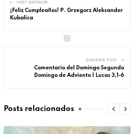
POST ANTERIOR
¡Feliz Cumpleaños! P. Grzegorz Aleksander
Kubalica
SIGUIENTE POST
Comentario del Domingo Segundo
Domingo de Adviento | Lucas 3,1-6
Posts relacionados