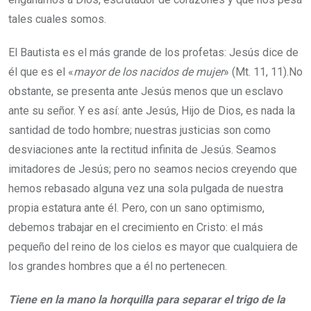
tales cuales somos.
El Bautista es el más grande de los profetas: Jesús dice de
él que es el «
mayor de los nacidos de mujer
» (Mt. 11, 11).No
obstante, se presenta ante Jesús menos que un esclavo
ante su señor. Y es así: ante Jesús, Hijo de Dios, es nada la
santidad de todo hombre; nuestras justicias son como
desviaciones ante la rectitud infinita de Jesús. Seamos
imitadores de Jesús; pero no seamos necios creyendo que
hemos rebasado alguna vez una sola pul­gada de nuestra
propia estatura ante él. Pero, con un sano optimismo,
debemos trabajar en el crecimiento en Cristo: el más
pequeño del reino de los cielos es mayor que cualquiera de
los grandes hombres que a él no pertenecen.
Tiene en la mano la horquilla para separar el trigo de la