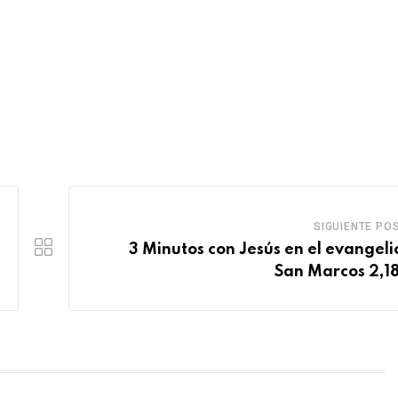
SIGUIENTE PO
3 Minutos con Jesús en el evangeli
San Marcos 2,1