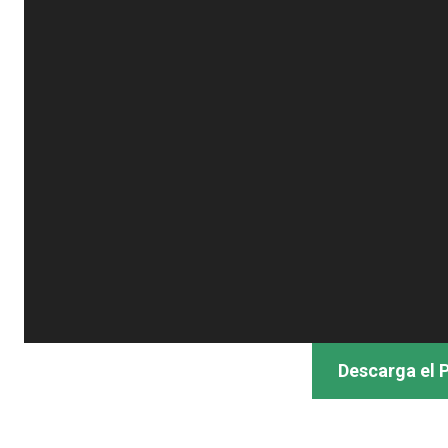
Descarga el P