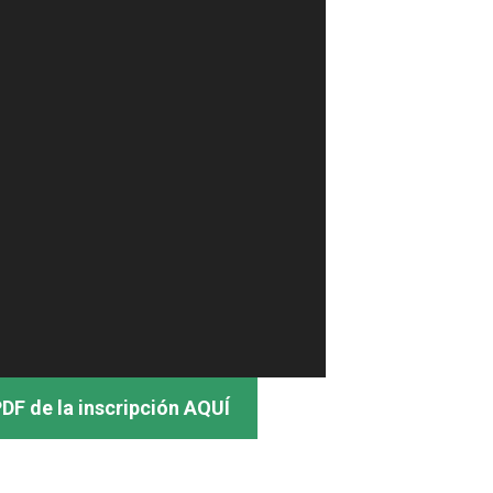
DF de la inscripción AQUÍ