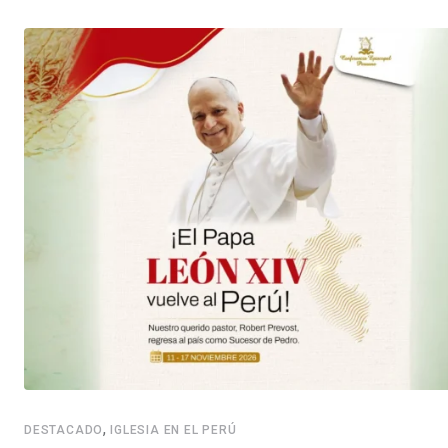
,
DESTACADO
IGLESIA EN EL PERÚ