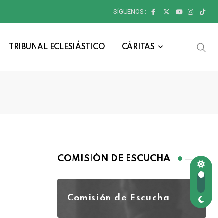
SÍGUENOS :
TRIBUNAL ECLESIÁSTICO
CÁRITAS
COMISIÓN DE ESCUCHA
Comisión de Escucha