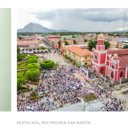
,
DESTACADO
RED PROVIDA SAN MARTÍN