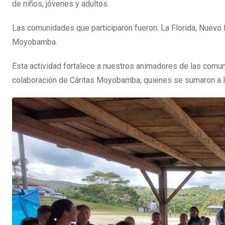
de niños, jóvenes y adultos.
Las comunidades que participaron fueron: La Florida, Nuevo Iq
Moyobamba.
Esta actividad fortalece a nuestros animadores de las comuni
colaboración de Cáritas Moyobamba, quienes se sumaron a la