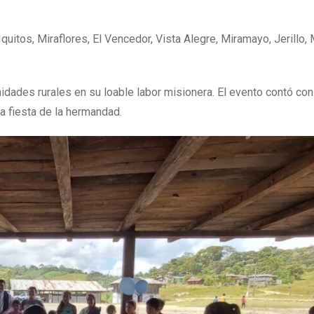
uitos, Miraflores, El Vencedor, Vista Alegre, Miramayo, Jerillo,
dades rurales en su loable labor misionera. El evento contó con
 fiesta de la hermandad.