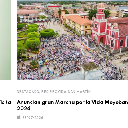
,
DESTACADO
RED PROVIDA SAN MARTÍN
isita
Anuncian gran Marcha por la Vida Moyoba
2026
23/07/2026