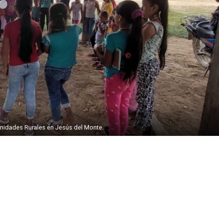
idades Rurales en Jesús del Monte.