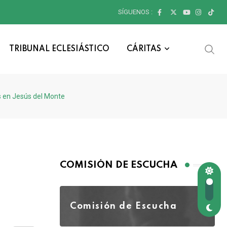
SÍGUENOS :
TRIBUNAL ECLESIÁSTICO
CÁRITAS
 en Jesús del Monte
COMISIÓN DE ESCUCHA
Comisión de Escucha