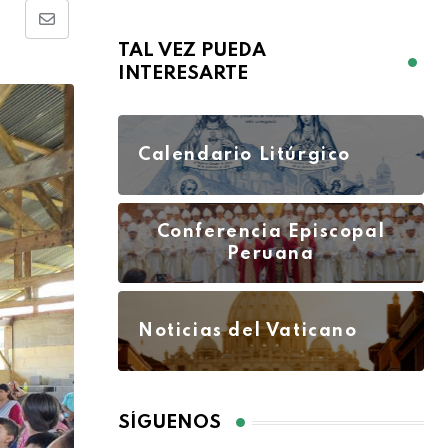
TAL VEZ PUEDA
INTERESARTE
Calendario Litúrgico
Conferencia Episcopal
Peruana
Noticias del Vaticano
SÍGUENOS