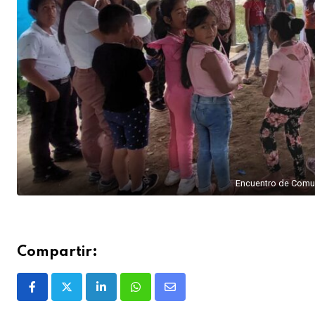
Encuentro de Comun
Compartir: