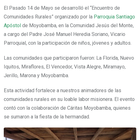
El Pasado 14 de Mayo se desarrolló el “Encuentro de
Comunidades Rurales” organizado por la
Parroquia Santiago
Apóstol
de Moyobamba, en la Comunidad Jesús del Monte,
a cargo del Padre José Manuel Heredia Soriano, Vicario
Parroquial, con la participación de niños, jóvenes y adultos.
Las comunidades que participaron fueron: La Florida, Nuevo
Iquitos, Miraflores, El Vencedor, Vista Alegre, Miramayo,
Jerillo, Marona y Moyobamba.
Esta actividad fortalece a nuestros animadores de las
comunidades rurales en su loable labor misionera. El evento
contó con la colaboración de Cáritas Moyobamba, quienes
se sumaron a la fiesta de la hermandad.