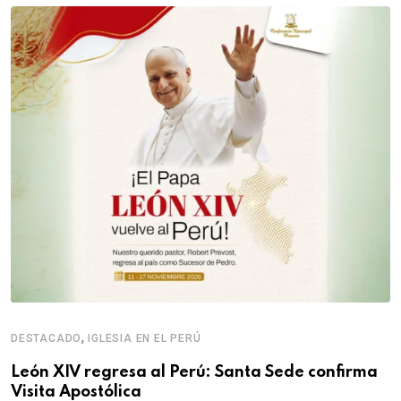
,
DESTACADO
IGLESIA EN EL PERÚ
León XIV regresa al Perú: Santa Sede confirma
Visita Apostólica