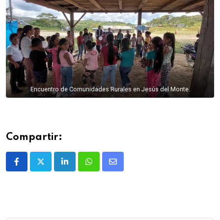
Encuentro de Comunidades Rurales en Jesús del Monte.
Compartir: