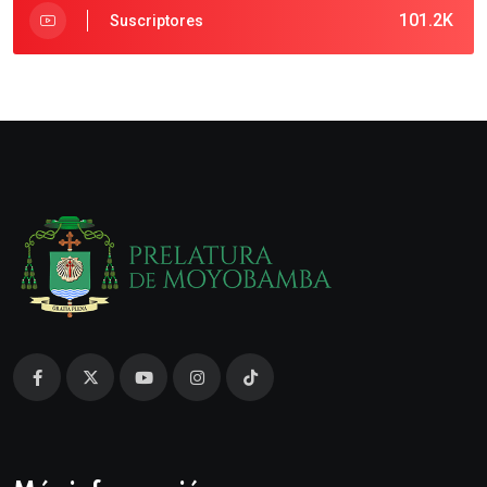
101.2K
Suscriptores