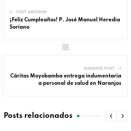
POST ANTERIOR
¡Feliz Cumpleaños! P. José Manuel Heredia
Soriano
SIGUIENTE POST
Cáritas Moyobamba entrega indumentaria
a personal de salud en Naranjos
Posts relacionados