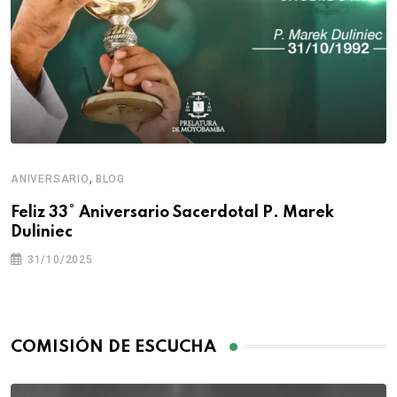
,
ANIVERSARIO
BLOG
Feliz 33° Aniversario Sacerdotal P. Marek
Duliniec
31/10/2025
COMISIÓN DE ESCUCHA