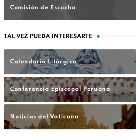
Comisión de Escucha
TAL VEZ PUEDA INTERESARTE
Calendario Litúrgico
Conferencia Episcopal Peruana
Noticias del Vaticano