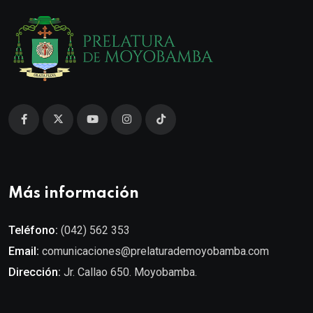
Más información
Teléfono:
(042) 562 353
Email:
comunicaciones@prelaturademoyobamba.com
Dirección:
Jr. Callao 650. Moyobamba.