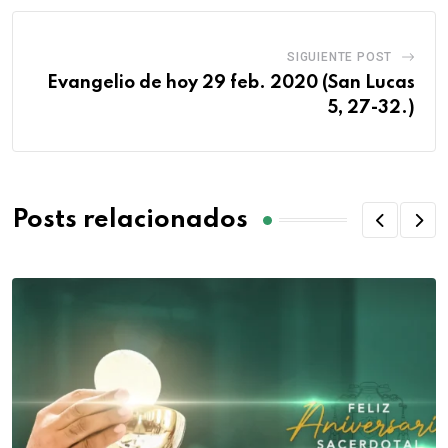
SIGUIENTE POST
Evangelio de hoy 29 feb. 2020 (San Lucas
5, 27-32.)
Posts relacionados