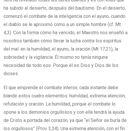
ha subido al desierto, después del bautismo. En el desierto,
comenzó el combate de la inteligencia con el ayuno, cuando
el diablo se le aproximó como a un simple hombre (cf. Mt
4,3). Con la forma cómo ha vencido, el Maestro nos enseñó a
nosotros también cómo llevar la lucha contra los espíritus
del mal: en la humildad, el ayuno, la oración (Mt 17,21), la
sobriedad y la vigilancia. Él mismo no tenía ninguna
necesidad de todo eso. Porque él es Dios y Dios de los
dioses.
El que emprende el combate interior, cada instante debe
blandir estos cuatro elementos: humildad, extrema atención,
refutación y oración. La humildad, porque el combate lo
opone a los demonios orgullosos y con ella tendrá la ayuda
de Cristo a portada del corazón, ya que “el Señor se burla de
los orgullosos” (Prov 3,34). Una extrema atención, con el fin