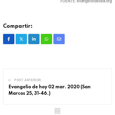
FUENTE: evangeliodeldia.org
Compartir:
POST ANTERIOR
Evangelio de hoy 02 mar. 2020 (San
Marcos 25, 31-46.)