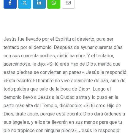
Jesús fue llevado por el Espíritu al desierto, para ser
tentado por el demonio. Después de ayunar cuarenta días
con sus cuarenta noches, sintió hambre. Y el tentador,
acercándose, le dijo: «Si tú eres Hijo de Dios, manda que
estas piedras se conviertan en panes». Jesús le respondió:
«Está escrito: El hombre no vive solamente de pan, sino de
toda palabra que sale de la boca de Dios». Luego el
demonio llevó a Jesús a la Ciudad santa y lo puso en la
parte más alta del Templo, diciéndole: «Si tú eres Hijo de
Dios, tírate abajo, porque está escrito: Dios dará órdenes a
sus ángeles, y ellos te llevarán en sus manos para que tu
pie no tropiece con ninguna piedra». Jesús le respondió: