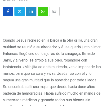
Cuando Jesús regresó en la barca a la otra orilla, una gran
multitud se reunió a su alrededor, y él se quedó junto al mar.
Entonces llegó uno de los jefes de la sinagoga, llamado
Jairo, y al verlo, se arrojó a sus pies, rogándole con
insistencia: «Mi hijita se está muriendo; ven a imponerle las
manos, para que se cure y viva». Jesús fue con él y lo
seguía una gran multitud que lo apretaba por todos lados.
Se encontraba allí una mujer que desde hacía doce años
padecía de hemorragias. Había sufrido mucho en manos de
numerosos médicos y gastado todos sus bienes sin