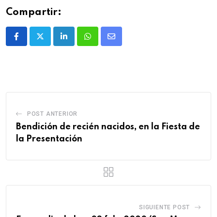
Compartir:
POST ANTERIOR
Bendición de recién nacidos, en la Fiesta de
la Presentación
SIGUIENTE POST