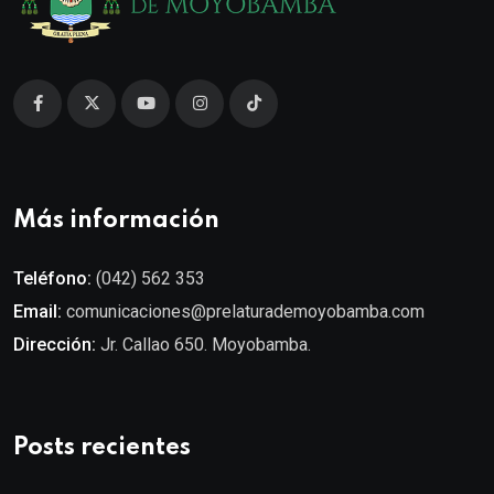
Más información
Teléfono:
(042) 562 353
Email:
comunicaciones@prelaturademoyobamba.com
Dirección:
Jr. Callao 650. Moyobamba.
Posts recientes