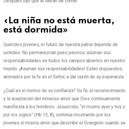
Después dijo que le dieran de comer.
«La niña no está muerta,
está dormida»
Queridos jóvenes, el futuro de nuestra patria depende de
ustedes. No permanezcan pues pasivos; asuman sus
responsabilidades en todos los campos abiertos en nuestro
mundo. ¡Asuman sus responsabilidades! Estén dispuestos,
animados por la fe en el Señor, a dar razón de su esperanza.
¿Cuál es el motivo de su confianza? Su fe, el reconocimiento
y la aceptación del inmenso amor que Dios continuamente
manifiesta a los hombres. Jesucristo, “el mismo ayer y hoy y
por los siglos” (Hb 13, 8), continúa mostrando por los
jóvenes el mismo amor que describe el Evangelio cuando se