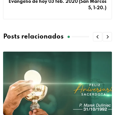
Evangelio de hoy 03 feb. 2020 (San Marcos
5, 1-20.)
Posts relacionados