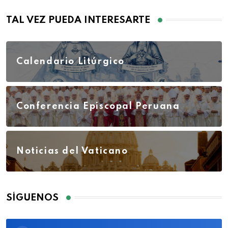
TAL VEZ PUEDA INTERESARTE
Calendario Litúrgico
Conferencia Episcopal Peruana
Noticias del Vaticano
SÍGUENOS