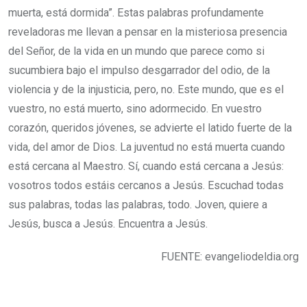
muerta, está dormida”. Estas palabras profundamente
reveladoras me llevan a pensar en la misteriosa presencia
del Señor, de la vida en un mundo que parece como si
sucumbiera bajo el impulso desgarrador del odio, de la
violencia y de la injusticia, pero, no. Este mundo, que es el
vuestro, no está muerto, sino adormecido. En vuestro
corazón, queridos jóvenes, se advierte el latido fuerte de la
vida, del amor de Dios. La juventud no está muerta cuando
está cercana al Maestro. Sí, cuando está cercana a Jesús:
vosotros todos estáis cercanos a Jesús. Escuchad todas
sus palabras, todas las palabras, todo. Joven, quiere a
Jesús, busca a Jesús. Encuentra a Jesús.
FUENTE: evangeliodeldia.org