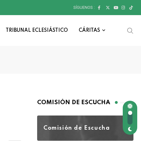
SÍGUENOS :
TRIBUNAL ECLESIÁSTICO
CÁRITAS
COMISIÓN DE ESCUCHA
Comisión de Escucha