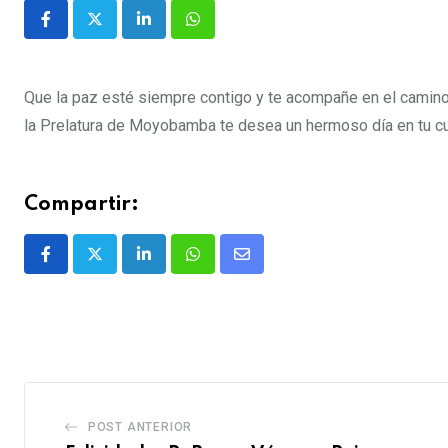
Que la paz esté siempre contigo y te acompañe en el camino,
la Prelatura de Moyobamba te desea un hermoso día en tu 
Compartir:
POST ANTERIOR