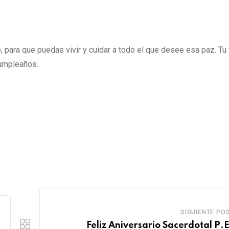
 para que puedas vivir y cuidar a todo el que desee esa paz.
Tu 
cumpleaños.
SIGUIENTE PO
Feliz Aniversario Sacerdotal P.E