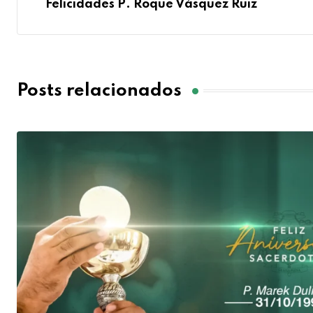
Felicidades P. Roque Vásquez Ruiz
Posts relacionados