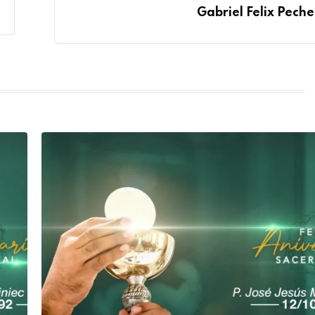
Gabriel Felix Peche