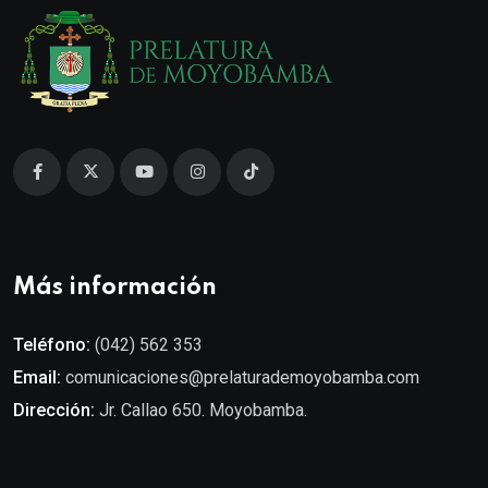
Más información
Teléfono:
(042) 562 353
Email:
comunicaciones@prelaturademoyobamba.com
Dirección:
Jr. Callao 650. Moyobamba.