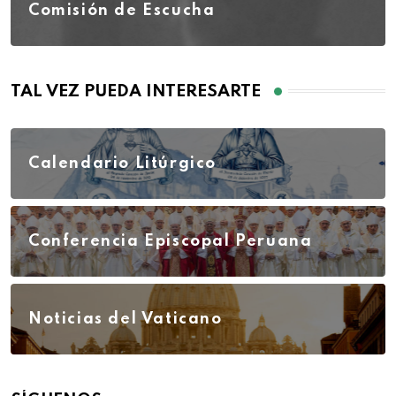
Comisión de Escucha
TAL VEZ PUEDA INTERESARTE
Calendario Litúrgico
Conferencia Episcopal Peruana
Noticias del Vaticano