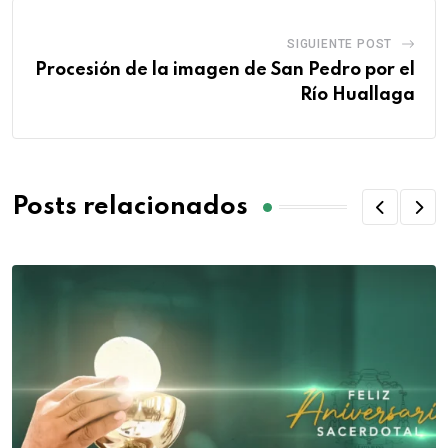
SIGUIENTE POST
Procesión de la imagen de San Pedro por el
Río Huallaga
Posts relacionados