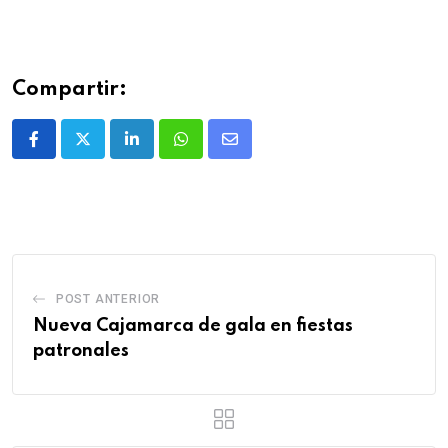
Compartir:
POST ANTERIOR
Nueva Cajamarca de gala en fiestas
patronales