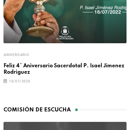
ANIVERSARIO
Feliz 4° Aniversario Sacerdotal P. Isael Jimenez
Rodriguez
16/07/2026
COMISIÓN DE ESCUCHA