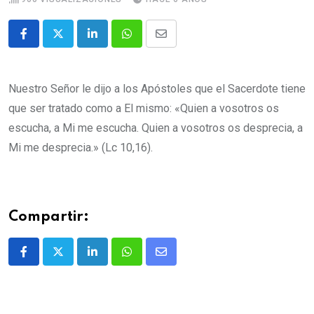
Nuestro Señor le dijo a los Apóstoles que el Sacerdote tiene
que ser tratado como a El mismo: «Quien a vosotros os
escucha, a Mi me escucha. Quien a vosotros os desprecia, a
Mi me desprecia.» (Lc 10,16).
Compartir: