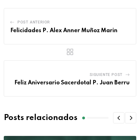
POST ANTERIOR
Felicidades P. Alex Anner Muñoz Marin
SIGUIENTE POST
Feliz Aniversario Sacerdotal P. Juan Berru
Posts relacionados