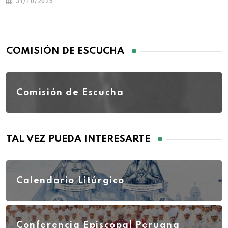
31/10/2025
COMISIÓN DE ESCUCHA
Comisión de Escucha
TAL VEZ PUEDA INTERESARTE
Calendario Litúrgico
Conferencia Episcopal Peruana