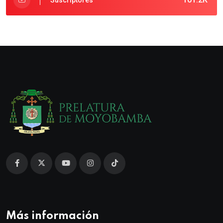
Más información