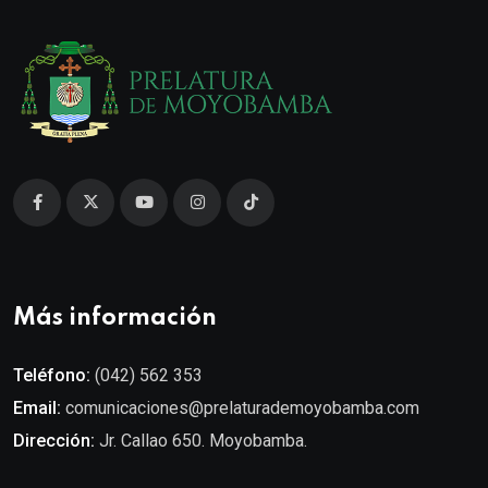
Más información
Teléfono:
(042) 562 353
Email:
comunicaciones@prelaturademoyobamba.com
Dirección:
Jr. Callao 650. Moyobamba.