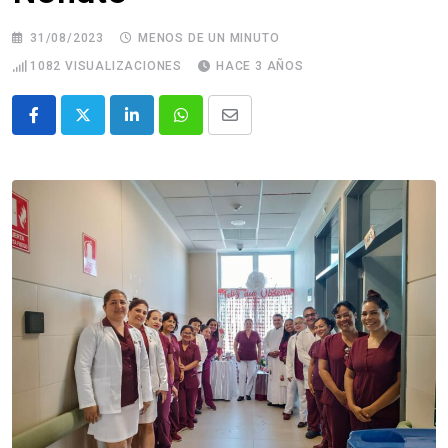
31/08/2023
MENOS DE UN MINUTO
1082
VISUALIZACIONES
HACE 3 AÑOS