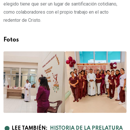
elegido tiene que ser un lugar de santificación cotidiano,
como colaboradores con el propio trabajo en el acto
redentor de Cristo.
Fotos
⬤
LEE TAMBIÉN:
HISTORIA DE LA PRELATURA