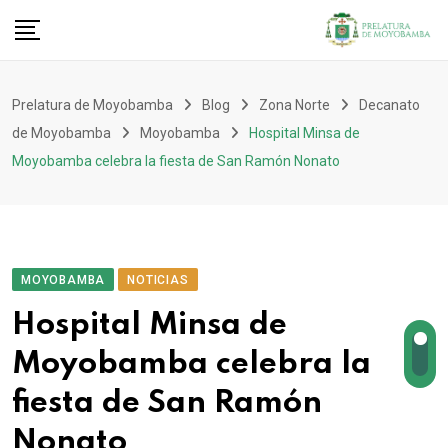
Prelatura de Moyobamba
Blog
Zona Norte
Decanato
de Moyobamba
Moyobamba
Hospital Minsa de
Moyobamba celebra la fiesta de San Ramón Nonato
MOYOBAMBA
NOTICIAS
Hospital Minsa de
Moyobamba celebra la
fiesta de San Ramón
Nonato