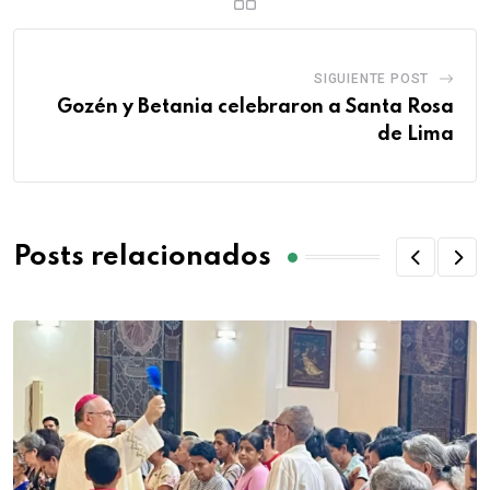
SIGUIENTE POST
Gozén y Betania celebraron a Santa Rosa
de Lima
Posts relacionados