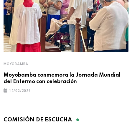
MOYOBAMBA
Moyobamba conmemora la Jornada Mundial
del Enfermo con celebración
12/02/2026
COMISIÓN DE ESCUCHA