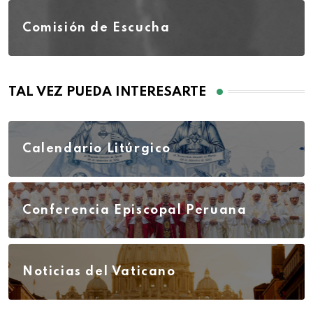
Comisión de Escucha
TAL VEZ PUEDA INTERESARTE
Calendario Litúrgico
Conferencia Episcopal Peruana
Noticias del Vaticano