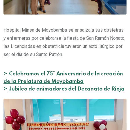
Hospital Minsa de Moyobamba se ensalza a sus obstetras
y enfermeras por celebrarse la fiesta de San Ramón Nonato,
las Licenciadas en obstetricia tuvieron un acto litúrgico por
ser el día de su Santo Patrón.
>
Celebramos el 75° Aniversario de la creación
de la Prelatura de Moyobamba
>
Jubileo de animadores del Decanato de Rioja