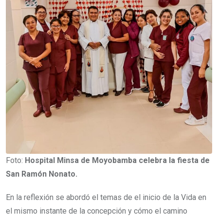
Foto:
Hospital Minsa de Moyobamba celebra la fiesta de
San Ramón Nonato.
En la reflexión se abordó el temas de el inicio de la Vida en
el mismo instante de la concepción y cómo el camino