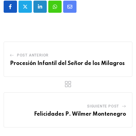
POST ANTERIOR
Procesión Infantil del Señor de los Milagros
SIGUIENTE POST
Felicidades P. Wilmer Montenegro