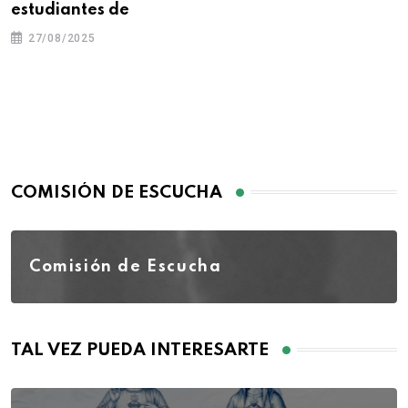
estudiantes de
27/08/2025
COMISIÓN DE ESCUCHA
Comisión de Escucha
TAL VEZ PUEDA INTERESARTE