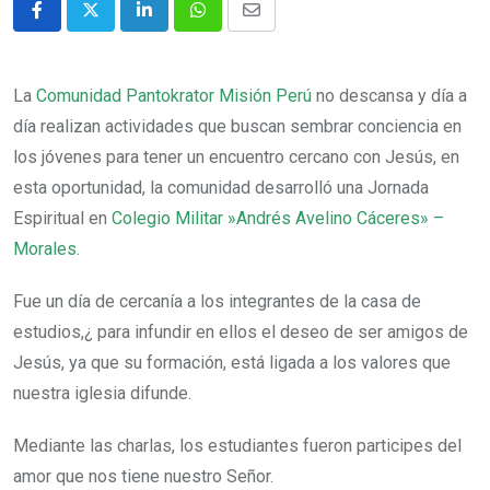
La
Comunidad Pantokrator Misión Perú
no descansa y día a
día realizan actividades que buscan sembrar conciencia en
los jóvenes para tener un encuentro cercano con Jesús, en
esta oportunidad, la comunidad desarrolló una Jornada
Espiritual en
Colegio Militar »Andrés Avelino Cáceres» –
Morales
.
Fue un día de cercanía a los integrantes de la casa de
estudios,¿ para infundir en ellos el deseo de ser amigos de
Jesús, ya que su formación, está ligada a los valores que
nuestra iglesia difunde.
Mediante las charlas, los estudiantes fueron participes del
amor que nos tiene nuestro Señor.