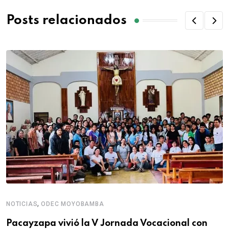
Posts relacionados
,
NOTICIAS
ODEC MOYOBAMBA
Pacayzapa vivió la V Jornada Vocacional con