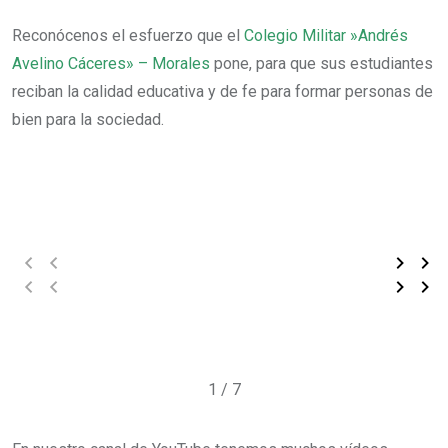
Reconócenos el esfuerzo que el
Colegio Militar »Andrés
Avelino Cáceres» – Morales
pone, para que sus estudiantes
reciban la calidad educativa y de fe para formar personas de
bien para la sociedad.
1 / 7