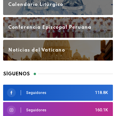
Calendario Litúrgico
Conferencia Episcopal Peruana
Noticias del Vaticano
SÍGUENOS
118.8K
Seguidores
160.1K
Seguidores