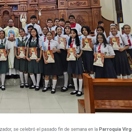
zador, se celebró el pasado fin de semana en la
Parroquia Virg