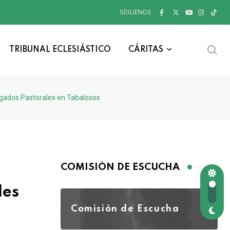
SÍGUENOS :
TRIBUNAL ECLESIÁSTICO
CÁRITAS
egados Pastorales en Tabalosos
COMISIÓN DE ESCUCHA
les
Comisión de Escucha