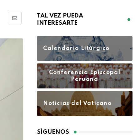
TAL VEZ PUEDA
INTERESARTE
Calendario Litúrgico
Conferencia Episcopal
Peruana
Noticias del Vaticano
SÍGUENOS