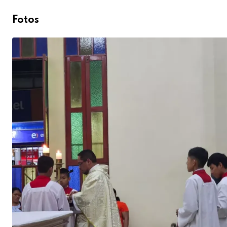
Fotos