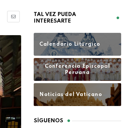
TAL VEZ PUEDA
INTERESARTE
Calendario Litúrgico
Conferencia Episcopal
Peruana
Noticias del Vaticano
SÍGUENOS