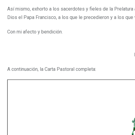
Así mismo, exhorto a los sacerdotes y fieles de la Prelatura a 
Dios el Papa Francisco, a los que le precedieron y a los que
Con mi afecto y bendición.
A continuación, la Carta Pastoral completa: