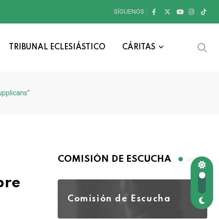
SÍGUENOS :
TRIBUNAL ECLESIÁSTICO
CÁRITAS
upplicans”
COMISIÓN DE ESCUCHA
bre
Comisión de Escucha