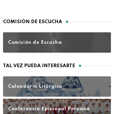
COMISIÓN DE ESCUCHA
Comisión de Escucha
TAL VEZ PUEDA INTERESARTE
Calendario Litúrgico
Conferencia Episcopal Peruana