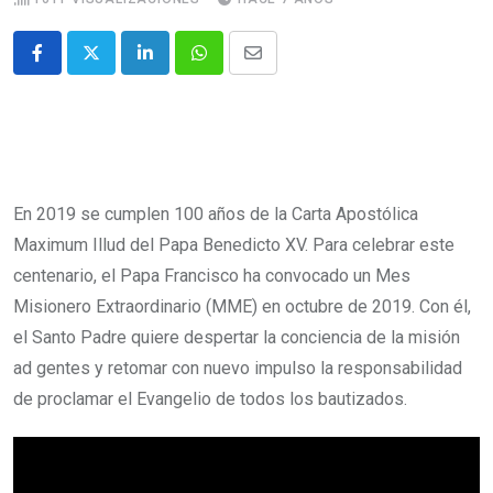
En 2019 se cumplen 100 años de la Carta Apostólica
Maximum Illud del Papa Benedicto XV. Para celebrar este
centenario, el Papa Francisco ha convocado un Mes
Misionero Extraordinario (MME) en octubre de 2019. Con él,
el Santo Padre quiere despertar la conciencia de la misión
ad gentes y retomar con nuevo impulso la responsabilidad
de proclamar el Evangelio de todos los bautizados.