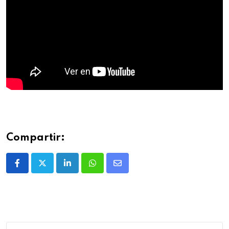
Compartir: