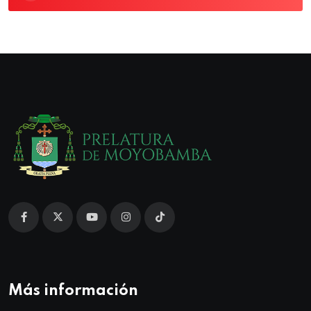
Más información