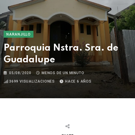
NARANJILLO
Parroquia Nstra. Sra. de
Guadalupe
05/08/2020
MENOS DE UN MINUTO
3699
VISUALIZACIONES
HACE 6 AÑOS