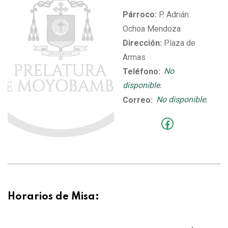
Párroco:
P. Adrián
Ochoa Mendoza
Dirección:
Plaza de
Armas
Teléfono:
No
disponible.
Correo:
No disponible.
Horarios de Misa: