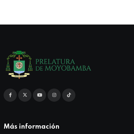
Más información