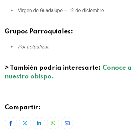
Virgen de Guadalupe – 12 de diciembre.
Grupos Parroquiales:
Por actualizar.
>
También podría interesarte:
Conoce a
nuestro obispo.
Compartir: