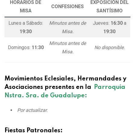
HORARIOS DE
EXPOSICIÓN DEL
CONFESIONES
MISA
SANTÍSIMO
Lunes a Sábado:
Minutos antes de
Jueves:
16:30
a
19:30
Misa.
19:30
Minutos antes de
Domingos:
11:30
No disponible.
Misa.
Movimientos Eclesiales, Hermandades y
Asociaciones presentes en la
Parroquia
Nstra. Sra. de Guadalupe:
Por actualizar.
Fiestas Patronales: