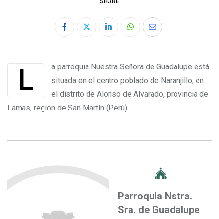
SHARE
La parroquia Nuestra Señora de Guadalupe está
situada en el centro poblado de Naranjillo, en
el distrito de Alonso de Alvarado, provincia de
Lamas, región de San Martín (Perú).
Parroquia Nstra.
Sra. de Guadalupe