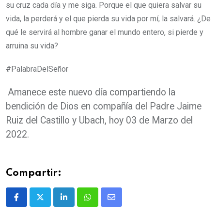
su cruz cada día y me siga.
Porque el que quiera salvar su
vida, la perderá y el que pierda su vida por mí, la salvará.
¿De
qué le servirá al hombre ganar el mundo entero, si pierde y
arruina su vida?
#PalabraDelSeñor
Amanece este nuevo día compartiendo la
bendición de Dios en compañía del Padre Jaime
Ruiz del Castillo y Ubach, hoy 03 de Marzo del
2022.
Compartir: