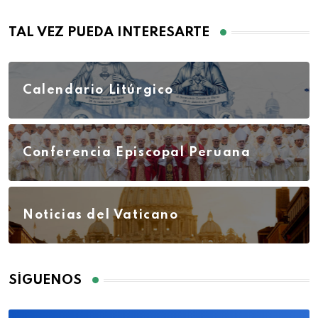
TAL VEZ PUEDA INTERESARTE
Calendario Litúrgico
Conferencia Episcopal Peruana
Noticias del Vaticano
SÍGUENOS