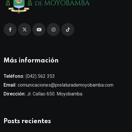
Más información
Teléfono:
(042) 562 353
Email:
comunicaciones@prelaturademoyobamba.com
Dirección:
Jr. Callao 650. Moyobamba.
Posts recientes