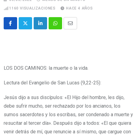
1160
VISUALIZACIONES
HACE 4 AÑOS
LOS DOS CAMINOS: la muerte o la vida.
Lectura del Evangelio de San Lucas (9,22-25):
Jesús dijo a sus discípulos: «El Hijo del hombre, les dijo,
debe sufrir mucho, ser rechazado por los ancianos, los
sumos sacerdotes y los escribas, ser condenado a muerte y
resucitar al tercer día».
Después dijo a todos: «El que quiera
venir detrás de mí, que renuncie a sí mismo, que cargue con