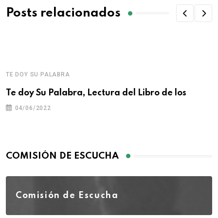
Posts relacionados
TE DOY SU PALABRA
Te doy Su Palabra, Lectura del Libro de los
04/06/2022
COMISIÓN DE ESCUCHA
Comisión de Escucha