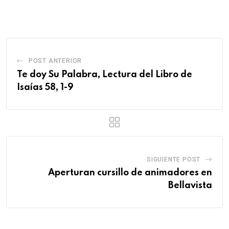
POST ANTERIOR
Te doy Su Palabra, Lectura del Libro de
Isaías 58, 1-9
SIGUIENTE POST
Aperturan cursillo de animadores en
Bellavista