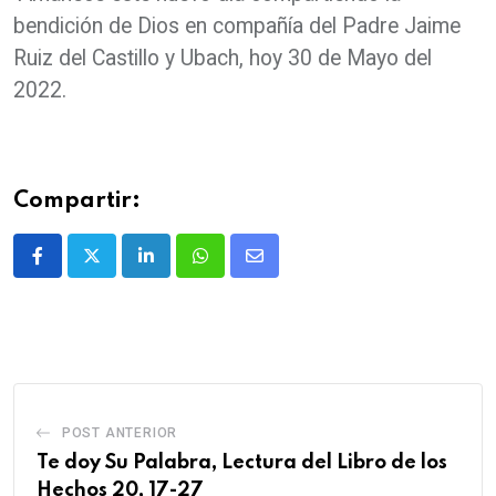
bendición de Dios en compañía del Padre Jaime
Ruiz del Castillo y Ubach, hoy 30 de Mayo del
2022.
Compartir:
POST ANTERIOR
Te doy Su Palabra, Lectura del Libro de los
Hechos 20, 17-27