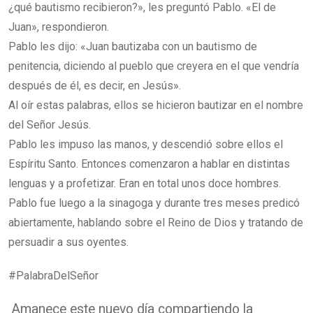
¿qué bautismo recibieron?», les preguntó Pablo. «El de
Juan», respondieron.
Pablo les dijo: «Juan bautizaba con un bautismo de
penitencia, diciendo al pueblo que creyera en el que vendría
después de él, es decir, en Jesús».
Al oír estas palabras, ellos se hicieron bautizar en el nombre
del Señor Jesús.
Pablo les impuso las manos, y descendió sobre ellos el
Espíritu Santo. Entonces comenzaron a hablar en distintas
lenguas y a profetizar.
Eran en total unos doce hombres.
Pablo fue luego a la sinagoga y durante tres meses predicó
abiertamente, hablando sobre el Reino de Dios y tratando de
persuadir a sus oyentes.
#PalabraDelSeñor
Amanece este nuevo día compartiendo la