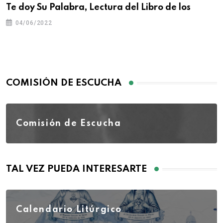
Te doy Su Palabra, Lectura del Libro de los
04/06/2022
COMISIÓN DE ESCUCHA
Comisión de Escucha
TAL VEZ PUEDA INTERESARTE
Calendario Litúrgico