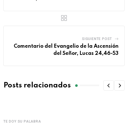
SIGUIENTE POST
Comentario del Evangelio de la Ascensión
del Señor, Lucas 24,46-53
Posts relacionados
TE DOY SU PALABRA