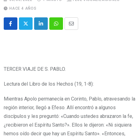
HACE 4 AÑOS
TERCER VIAJE DE S. PABLO.
Lectura del Libro de los Hechos (19, 1-8):
Mientras Apolo permanecía en Corinto, Pablo, atravesando la
región interior, llegó a Efeso. Allí encontró a algunos
discípulos
y les preguntó: «Cuando ustedes abrazaron la fe,
¿recibieron el Espíritu Santo?». Ellos le dijeron: «Ni siquiera
hemos oído decir que hay un Espíritu Santo».
«Entonces,