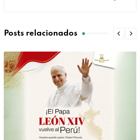
Posts relacionados