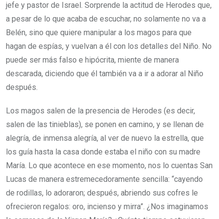
jefe y pastor de Israel. Sorprende la actitud de Herodes que,
a pesar de lo que acaba de escuchar, no solamente no va a
Belén, sino que quiere manipular a los magos para que
hagan de espías, y vuelvan a él con los detalles del Niño. No
puede ser más falso e hipócrita, miente de manera
descarada, diciendo que él también va a ir a adorar al Niño
después.
Los magos salen de la presencia de Herodes (es decir,
salen de las tinieblas), se ponen en camino, y se llenan de
alegría, de inmensa alegría, al ver de nuevo la estrella, que
los guía hasta la casa donde estaba el niño con su madre
María. Lo que acontece en ese momento, nos lo cuentas San
Lucas de manera estremecedoramente sencilla: “cayendo
de rodillas, lo adoraron; después, abriendo sus cofres le
ofrecieron regalos: oro, incienso y mirra”. ¿Nos imaginamos