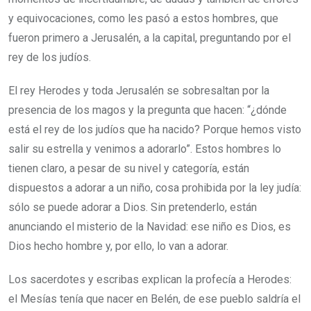
y equivocaciones, como les pasó a estos hombres, que
fueron primero a Jerusalén, a la capital, preguntando por el
rey de los judíos.
El rey Herodes y toda Jerusalén se sobresaltan por la
presencia de los magos y la pregunta que hacen: “¿dónde
está el rey de los judíos que ha nacido? Porque hemos visto
salir su estrella y venimos a adorarlo”. Estos hombres lo
tienen claro, a pesar de su nivel y categoría, están
dispuestos a adorar a un niño, cosa prohibida por la ley judía:
sólo se puede adorar a Dios. Sin pretenderlo, están
anunciando el misterio de la Navidad: ese niño es Dios, es
Dios hecho hombre y, por ello, lo van a adorar.
Los sacerdotes y escribas explican la profecía a Herodes:
el Mesías tenía que nacer en Belén, de ese pueblo saldría el