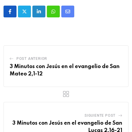
POST ANTERIOR
3 Minutos con Jesús en el evangelio de San
Mateo 2,1-12
SIGUIENTE POST
3 Minutos con Jesús en el evangelio de San
Lucas 2,16-21