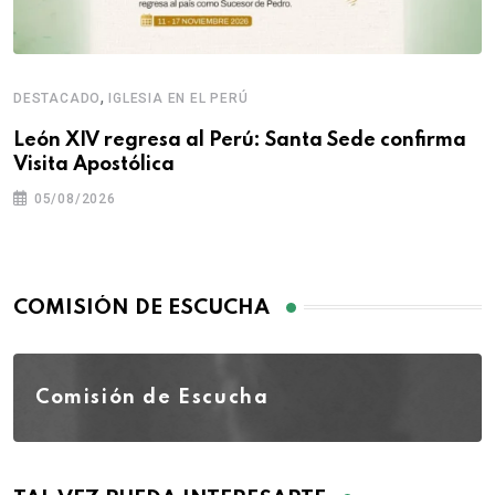
,
DESTACADO
IGLESIA EN EL PERÚ
León XIV regresa al Perú: Santa Sede confirma
Visita Apostólica
05/08/2026
COMISIÓN DE ESCUCHA
Comisión de Escucha