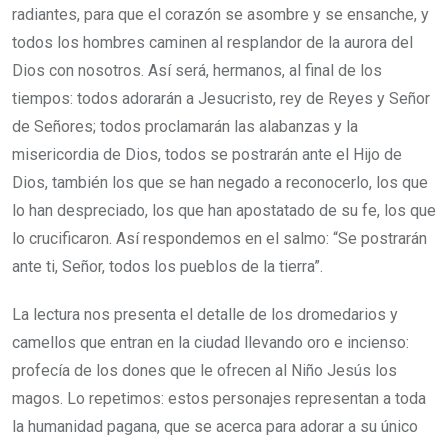
radiantes, para que el corazón se asombre y se ensanche, y
todos los hombres caminen al resplandor de la aurora del
Dios con nosotros. Así será, hermanos, al final de los
tiempos: todos adorarán a Jesucristo, rey de Reyes y Señor
de Señores; todos proclamarán las alabanzas y la
misericordia de Dios, todos se postrarán ante el Hijo de
Dios, también los que se han negado a reconocerlo, los que
lo han despreciado, los que han apostatado de su fe, los que
lo crucificaron. Así respondemos en el salmo: “Se postrarán
ante ti, Señor, todos los pueblos de la tierra”.
La lectura nos presenta el detalle de los dromedarios y
camellos que entran en la ciudad llevando oro e incienso:
profecía de los dones que le ofrecen al Niño Jesús los
magos. Lo repetimos: estos personajes representan a toda
la humanidad pagana, que se acerca para adorar a su único