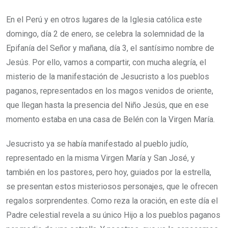
En el Perú y en otros lugares de la Iglesia católica este
domingo, día 2 de enero, se celebra la solemnidad de la
Epifanía del Señor y mañana, día 3, el santísimo nombre de
Jesús. Por ello, vamos a compartir, con mucha alegría, el
misterio de la manifestación de Jesucristo a los pueblos
paganos, representados en los magos venidos de oriente,
que llegan hasta la presencia del Niño Jesús, que en ese
momento estaba en una casa de Belén con la Virgen María.
Jesucristo ya se había manifestado al pueblo judío,
representado en la misma Virgen María y San José, y
también en los pastores, pero hoy, guiados por la estrella,
se presentan estos misteriosos personajes, que le ofrecen
regalos sorprendentes. Como reza la oración, en este día el
Padre celestial revela a su único Hijo a los pueblos paganos