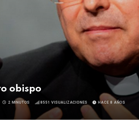
o obispo
2 MINUTOS
8551
VISUALIZACIONES
HACE 8 AÑOS