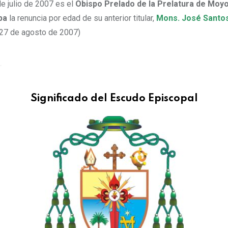
e julio de 2007 es el
Obispo Prelado de la Prelatura de Mo
pa
la renuncia por edad de su anterior titular,
Mons. José Santos
27 de agosto de 2007)
Significado del Escudo Episcopal