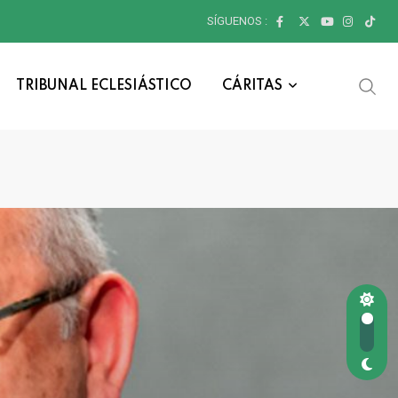
SÍGUENOS :
TRIBUNAL ECLESIÁSTICO
CÁRITAS