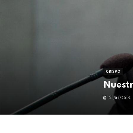
OBISPO
Nuestr
01/01/2019