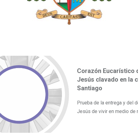
Corazón Eucarístico 
Jesús clavado en la 
Santiago
Prueba de la entrega y del 
Jesús de vivir en medio de 