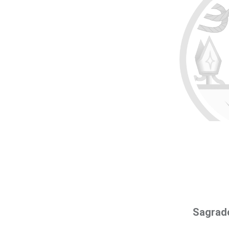
Sagrad